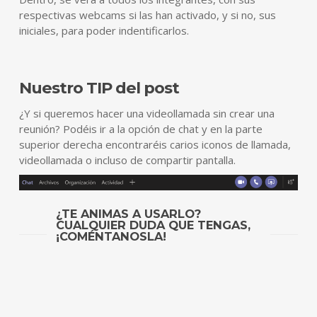
respectivas webcams si las han activado, y si no, sus
iniciales, para poder indentificarlos.
Nuestro TIP del post
¿Y si queremos hacer una videollamada sin crear una
reunión? Podéis ir a la opción de chat y en la parte
superior derecha encontraréis carios iconos de llamada,
videollamada o incluso de compartir pantalla.
¿TE ANIMAS A USARLO?
CUALQUIER DUDA QUE TENGAS,
¡COMÉNTANOSLA!