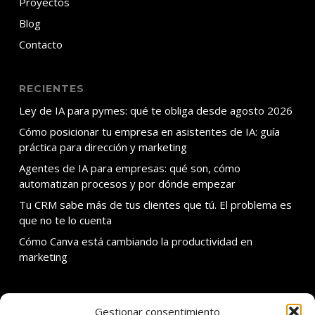
Proyectos
Blog
Contacto
RECIENTES
Ley de IA para pymes: qué te obliga desde agosto 2026
Cómo posicionar tu empresa en asistentes de IA: guía
práctica para dirección y marketing
Agentes de IA para empresas: qué son, cómo
automatizan procesos y por dónde empezar
Tu CRM sabe más de tus clientes que tú. El problema es
que no te lo cuenta
Cómo Canva está cambiando la productividad en
marketing
Gestionar consentimiento