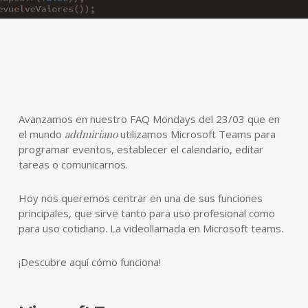
Avanzamos en nuestro FAQ Mondays del 23/03 que en
el mundo
addmiriano
utilizamos Microsoft Teams para
programar eventos, establecer el calendario, editar
tareas o comunicarnos.
Hoy nos queremos centrar en una de sus funciones
principales, que sirve tanto para uso profesional como
para uso cotidiano. La videollamada en Microsoft teams.
¡Descubre aquí cómo funciona!