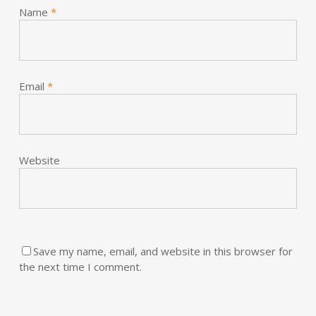
Name
*
Email
*
Website
Save my name, email, and website in this browser for
the next time I comment.