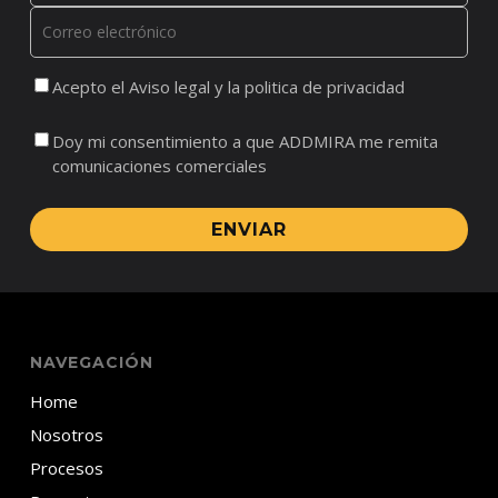
Acepto el Aviso legal y la politica de privacidad
Doy mi consentimiento a que ADDMIRA me remita
comunicaciones comerciales
ENVIAR
NAVEGACIÓN
Home
Nosotros
Procesos