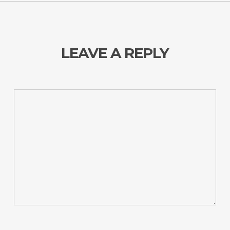
LEAVE A REPLY