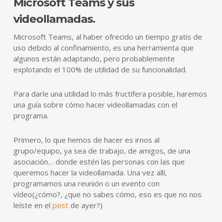
Microsoft Teams y sus
videollamadas.
Microsoft Teams, al haber ofrecido un tiempo gratis de
uso debido al confinamiento, es una herramienta que
algunos están adaptando, pero probablemente
explotando el 100% de utilidad de su funcionalidad.
Para darle una utilidad lo más fructífera posible, haremos
una guía sobre cómo hacer videollamadas con el
programa.
Primero, lo que hemos de hacer es irnos al
grupo/equipo, ya sea de trabajo, de amigos, de una
asociación… donde estén las personas con las que
queremos hacer la videollamada. Una vez allí,
programamos una reunión o un evento con
vídeo(¿cómo?, ¿que no sabes cómo, eso es que no nos
leíste en el
post
de ayer?)