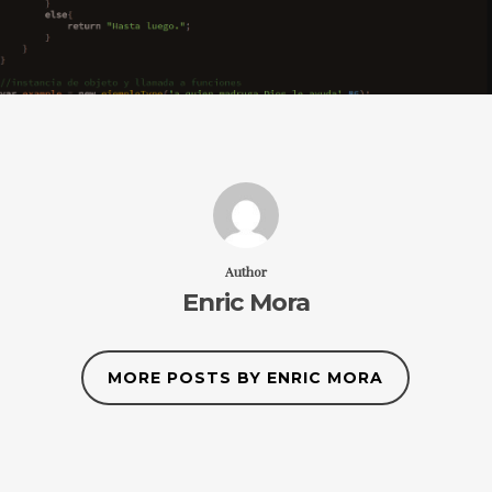
Author
Enric Mora
MORE POSTS BY ENRIC MORA