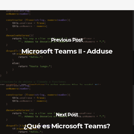
Previous Post
Microsoft Teams II - Adduse
Next Post
¿Qué es Microsoft Teams?