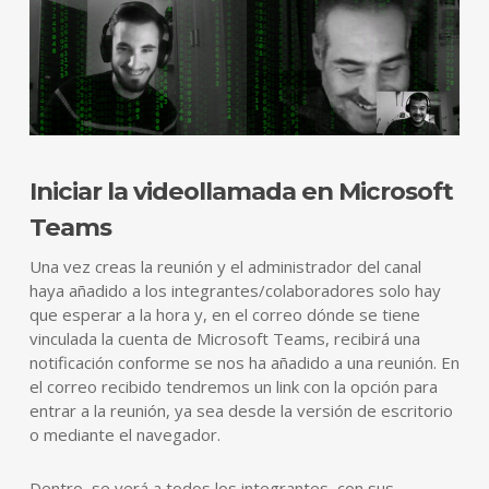
Iniciar la videollamada en Microsoft
Teams
Una vez creas la reunión y el administrador del canal
haya añadido a los integrantes/colaboradores solo hay
que esperar a la hora y, en el correo dónde se tiene
vinculada la cuenta de Microsoft Teams, recibirá una
notificación conforme se nos ha añadido a una reunión. En
el correo recibido tendremos un link con la opción para
entrar a la reunión, ya sea desde la versión de escritorio
o mediante el navegador.
Dentro, se verá a todos los integrantes, con sus