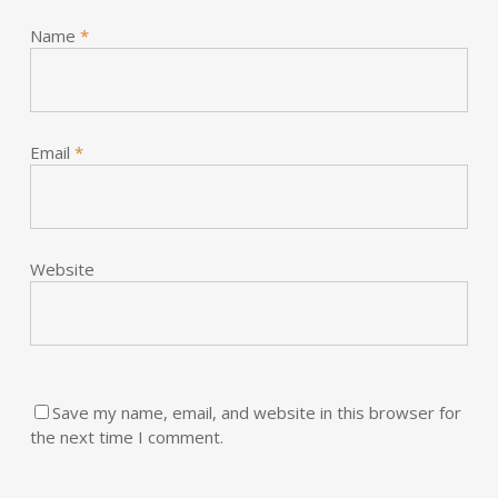
Name
*
Email
*
Website
Save my name, email, and website in this browser for
the next time I comment.