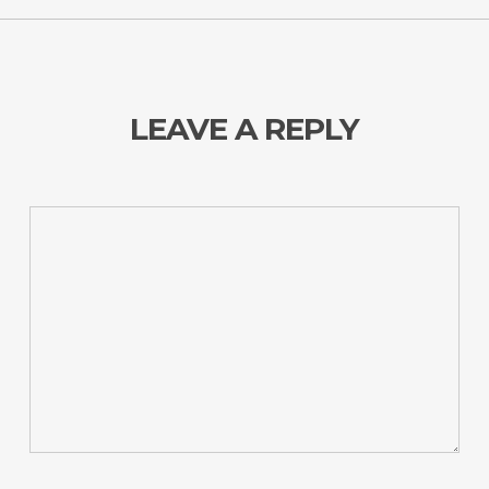
LEAVE A REPLY