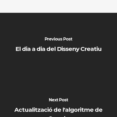
Previous Post
El dia a dia del Disseny Creatiu
Next Post
Actualització de l'algoritme de