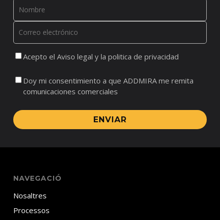
Acepto el Aviso legal y la politica de privacidad
Doy mi consentimiento a que ADDMIRA me remita
comunicaciones comerciales
ENVIAR
NAVEGACIÓ
Nosaltres
Processos