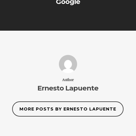
Google
Author
Ernesto Lapuente
MORE POSTS BY ERNESTO LAPUENTE