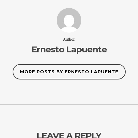
Author
Ernesto Lapuente
MORE POSTS BY ERNESTO LAPUENTE
LEAVE A REPLY