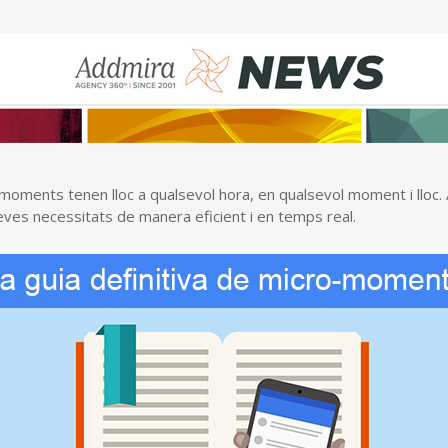
o-moments tenen lloc a qualsevol hora, en qualsevol moment i lloc
ves necessitats de manera eficient i en temps real.