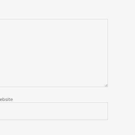
ebsite