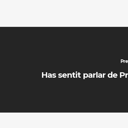
Pre
Has sentit parlar de P