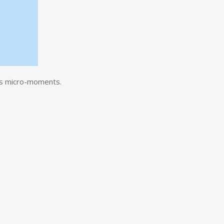
els micro-moments.