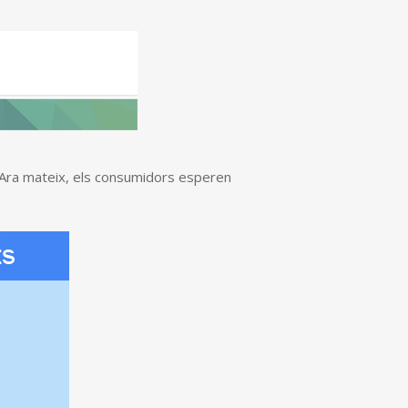
. Ara mateix, els consumidors esperen