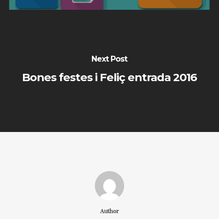
Next Post
Bones festes i Feliç entrada 2016
Author