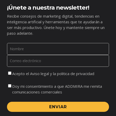
¡Únete a nuestra newsletter!
Recibe consejos de marketing digital, tendencias en
inteligencia artificial y herramientas que te ayudarán a
ser más productivo. Únete hoy y mantente siempre un
paso adelante.
Acepto el Aviso legal y la politica de privacidad
Doy mi consentimiento a que ADDMIRA me remita
comunicaciones comerciales
ENVIAR