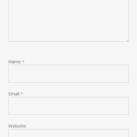
Name
*
Email
*
Website