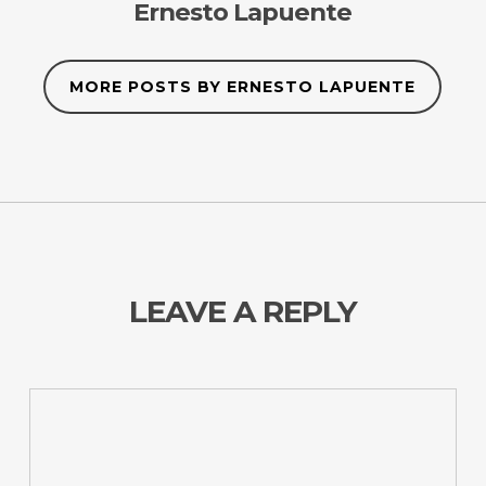
Ernesto Lapuente
MORE POSTS BY ERNESTO LAPUENTE
LEAVE A REPLY