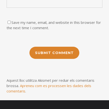
Save my name, email, and website in this browser for
the next time I comment.
Aquest lloc utilitza Akismet per reduir els comentaris
brossa.
Apreneu com es processen les dades dels
comentaris
.