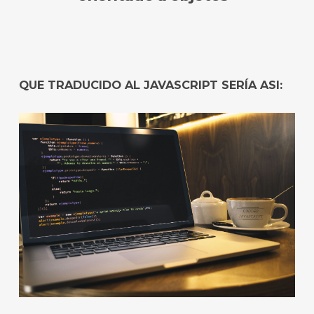
QUE TRADUCIDO AL JAVASCRIPT SERÍA ASI: