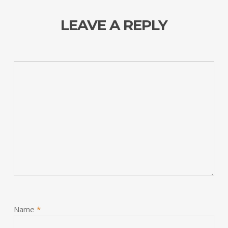
LEAVE A REPLY
Name
*