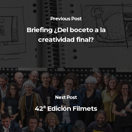
Previous Post
Briefing ¿Del boceto a la
creatividad final?
Next Post
42ª Edición Filmets