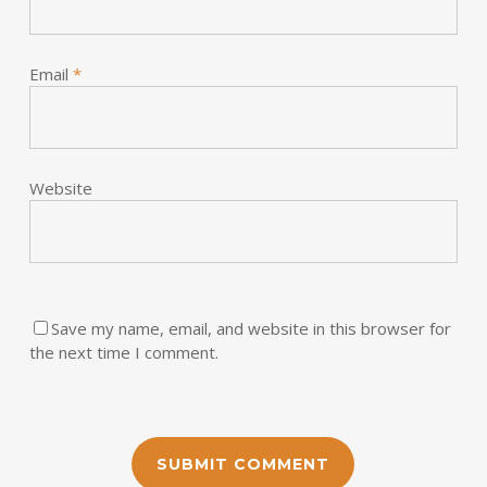
Email
*
Website
Save my name, email, and website in this browser for
the next time I comment.