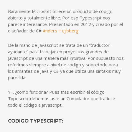
Raramente Microsoft ofrece un producto de código
abierto y totalmente libre. Por eso Typescript nos
parece interesante. Presentado en 2012 y creado por el
diseñador de C#
Anders Hejlsberg
.
De la mano de Javascript se trata de un “traductor-
ayudante” para trabajar en proyectos grandes de
Javascript de una manera más intuitiva. Por supuesto nos
referimos siempre a nivel de código y sobretodo para
los amantes de Java y C# ya que utiliza una sintaxis muy
parecida.
Y… ¿como funcióna? Pues tras escribir el código
Typescriptdebemos usar un Compilador que traduce
todo el código a Javascript.
CODIGO TYPESCRIPT: