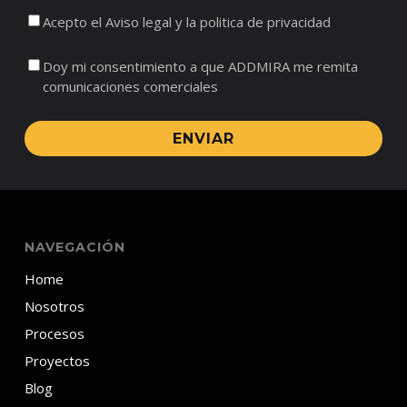
Acepto el Aviso legal y la politica de privacidad
Doy mi consentimiento a que ADDMIRA me remita
comunicaciones comerciales
ENVIAR
NAVEGACIÓN
Home
Nosotros
Procesos
Proyectos
Blog