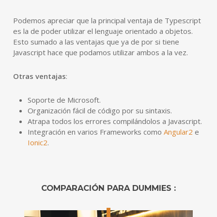
Podemos apreciar que la principal ventaja de Typescript
es la de poder utilizar el lenguaje orientado a objetos.
Esto sumado a las ventajas que ya de por si tiene
Javascript hace que podamos utilizar ambos a la vez.
Otras ventajas
:
Soporte de Microsoft.
Organización fácil de código por su sintaxis.
Atrapa todos los errores compilándolos a Javascript.
Integración en varios Frameworks como
Angular2
e
Ionic2
.
COMPARACIÓN PARA DUMMIES :