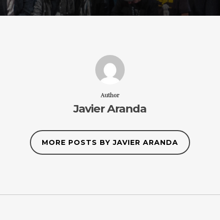
Author
Javier Aranda
MORE POSTS BY JAVIER ARANDA