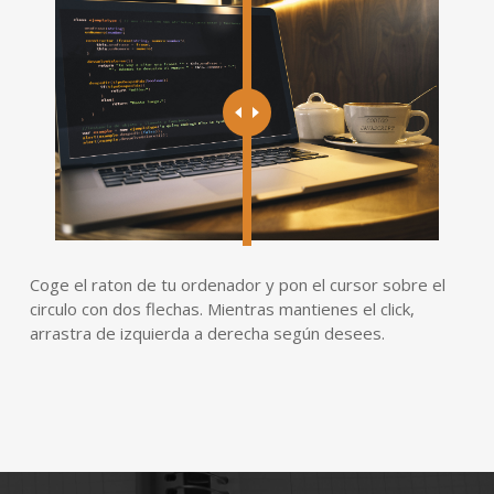
Coge el raton de tu ordenador y pon el cursor sobre el
circulo con dos flechas. Mientras mantienes el click,
arrastra de izquierda a derecha según desees.