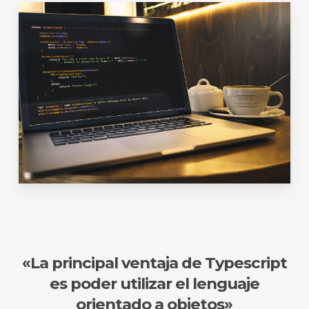
«La principal ventaja de Typescript
es poder utilizar el lenguaje
orientado a objetos»