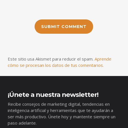
Este sitio usa Akismet para reducir el spam.
Aprende
cómo se procesan los datos de tus comentarios.
¡Únete a nuestra newsletter!
Recibe consejos de marketing digital, tendencias en
inteligencia artificial y herramientas que te ayudarán a
ser más productivo. Únete hoy y mantente siempre un
paso adelante.