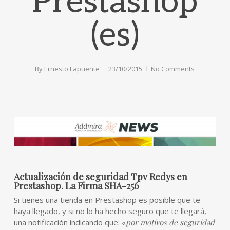
Prestashop
(es)
By
Ernesto Lapuente
23/10/2015
No Comments
Actualización de seguridad Tpv Redys en
Prestashop. La Firma SHA-256
Si tienes una tienda en Prestashop es posible que te
haya llegado, y si no lo ha hecho seguro que te llegará,
una notificación indicando que: «
por motivos de seguridad