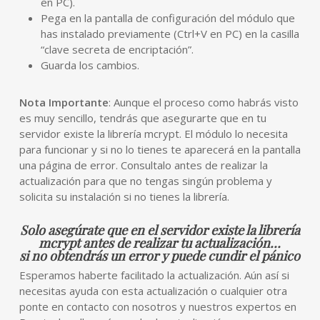
en PC).
Pega en la pantalla de configuración del módulo que
has instalado previamente (Ctrl+V en PC) en la casilla
“clave secreta de encriptación”.
Guarda los cambios.
Nota Importante
: Aunque el proceso como habrás visto
es muy sencillo, tendrás que asegurarte que en tu
servidor existe la librería mcrypt. El módulo lo necesita
para funcionar y si no lo tienes te aparecerá en la pantalla
una página de error. Consultalo antes de realizar la
actualización para que no tengas singún problema y
solicita su instalación si no tienes la librería.
Solo asegúrate que en el servidor existe la librería
mcrypt antes de realizar tu actualización…
si no obtendrás un error y puede cundir el pánico
Esperamos haberte facilitado la actualización. Aún así si
necesitas ayuda con esta actualización o cualquier otra
ponte en contacto con nosotros y nuestros expertos en