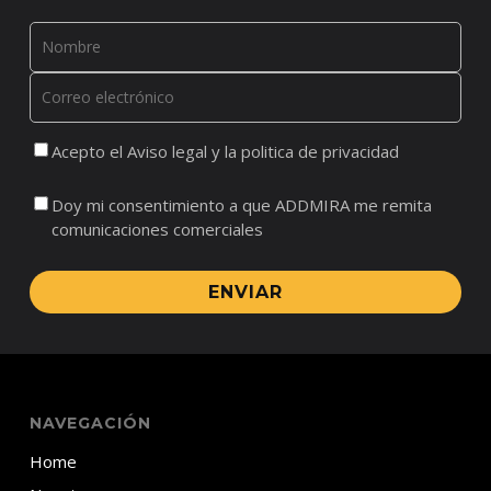
Acepto el Aviso legal y la politica de privacidad
Doy mi consentimiento a que ADDMIRA me remita
comunicaciones comerciales
ENVIAR
NAVEGACIÓN
Home