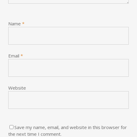
Name
*
Email
*
Website
Save my name, email, and website in this browser for
the next time I comment.