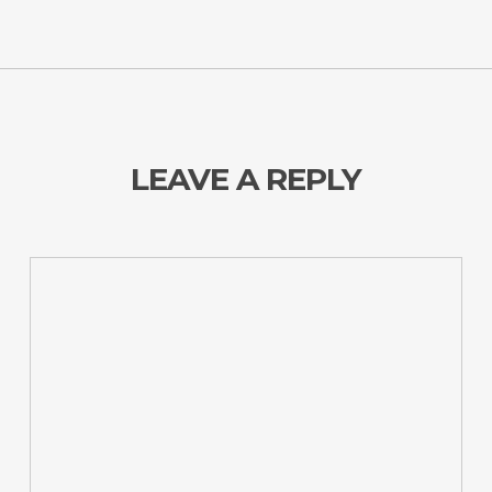
LEAVE A REPLY