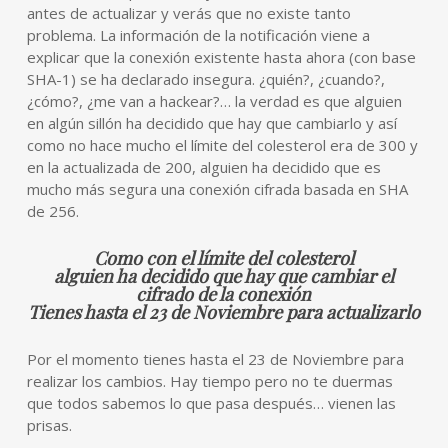
antes de actualizar y verás que no existe tanto
problema. La información de la notificación viene a
explicar que la conexión existente hasta ahora (con base
SHA-1) se ha declarado insegura. ¿quién?, ¿cuando?,
¿cómo?, ¿me van a hackear?… la verdad es que alguien
en algún sillón ha decidido que hay que cambiarlo y así
como no hace mucho el límite del colesterol era de 300 y
en la actualizada de 200, alguien ha decidido que es
mucho más segura una conexión cifrada basada en SHA
de 256.
Como con el límite del colesterol
alguien ha decidido que hay que cambiar el
cifrado de la conexión
Tienes hasta el 23 de Noviembre para actualizarlo
Por el momento tienes hasta el 23 de Noviembre para
realizar los cambios. Hay tiempo pero no te duermas
que todos sabemos lo que pasa después… vienen las
prisas.