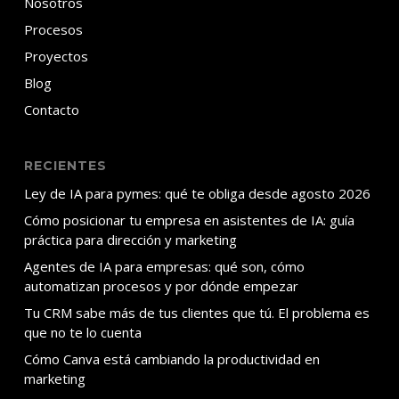
Nosotros
Procesos
Proyectos
Blog
Contacto
RECIENTES
Ley de IA para pymes: qué te obliga desde agosto 2026
Cómo posicionar tu empresa en asistentes de IA: guía
práctica para dirección y marketing
Agentes de IA para empresas: qué son, cómo
automatizan procesos y por dónde empezar
Tu CRM sabe más de tus clientes que tú. El problema es
que no te lo cuenta
Cómo Canva está cambiando la productividad en
marketing