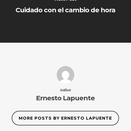
Cuidado con el cambio de hora
Author
Ernesto Lapuente
MORE POSTS BY ERNESTO LAPUENTE