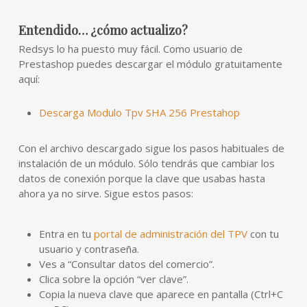
Entendido… ¿cómo actualizo?
Redsys lo ha puesto muy fácil. Como usuario de
Prestashop puedes descargar el módulo gratuitamente
aquí:
Descarga Modulo Tpv SHA 256 Prestahop
Con el archivo descargado sigue los pasos habituales de
instalación de un módulo. Sólo tendrás que cambiar los
datos de conexión porque la clave que usabas hasta
ahora ya no sirve. Sigue estos pasos:
Entra en tu
portal de administración del TPV
con tu
usuario y contraseña.
Ves a “Consultar datos del comercio”.
Clica sobre la opción “ver clave”.
Copia la nueva clave que aparece en pantalla (Ctrl+C