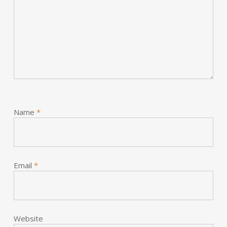
Name
*
Email
*
Website