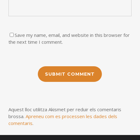
Save my name, email, and website in this browser for
the next time I comment.
Aquest lloc utilitza Akismet per reduir els comentaris
brossa.
Apreneu com es processen les dades dels
comentaris
.