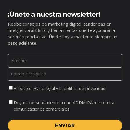
¡Únete a nuestra newsletter!
Recibe consejos de marketing digital, tendencias en
inteligencia artificial y herramientas que te ayudarán a
ser más productivo. Únete hoy y mantente siempre un
paso adelante.
Acepto el Aviso legal y la politica de privacidad
Doy mi consentimiento a que ADDMIRA me remita
comunicaciones comerciales
ENVIAR