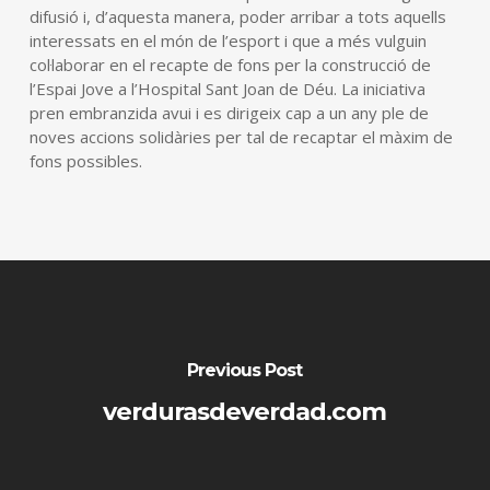
difusió i, d’aquesta manera, poder arribar a tots aquells
interessats en el món de l’esport i que a més vulguin
col·laborar en el recapte de fons per la construcció de
l’Espai Jove a l’Hospital Sant Joan de Déu. La iniciativa
pren embranzida avui i es dirigeix cap a un any ple de
noves accions solidàries per tal de recaptar el màxim de
fons possibles.
Previous Post
verdurasdeverdad.com