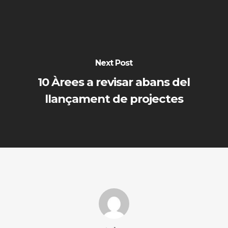
Next Post
10 Àrees a revisar abans del
llançament de projectes