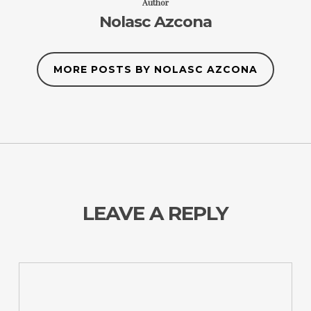
Author
Nolasc Azcona
MORE POSTS BY NOLASC AZCONA
LEAVE A REPLY