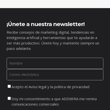
¡Únete a nuestra newsletter!
Recibe consejos de marketing digital, tendencias en
inteligencia artificial y herramientas que te ayudarán a
ser más productivo. Únete hoy y mantente siempre un
paso adelante.
Acepto el Aviso legal y la politica de privacidad
Doy mi consentimiento a que ADDMIRA me remita
comunicaciones comerciales