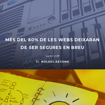
MÉS DEL 60% DE LES WEBS DEIXARAN
DE SER SEGURES EN BREU
24/10/2018
By
NOLASC AZCONA