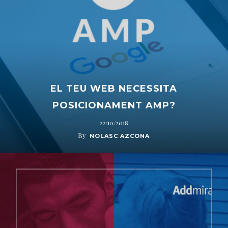
EL TEU WEB NECESSITA
POSICIONAMENT AMP?
22/10/2018
By
NOLASC AZCONA