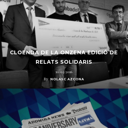
CLOENDA DE LA ONZENA EDICIÓ DE
RELATS SOLIDARIS
10/02/2016
By
NOLASC AZCONA