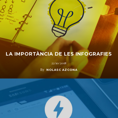
LA IMPORTÀNCIA DE LES INFOGRAFIES
22/10/2018
By
NOLASC AZCONA