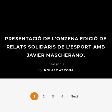
PRESENTACIÓ DE L’ONZENA EDICIÓ DE
RELATS SOLIDARIS DE L’ESPORT AMB
JAVIER MASCHERANO.
09/04/2015
By
NOLASC AZCONA
1
2
3
4
Next