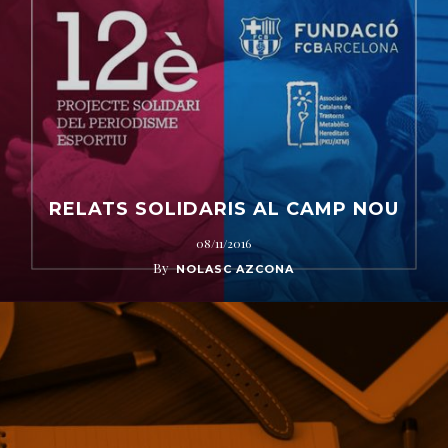
RELATS SOLIDARIS AL CAMP NOU
08/11/2016
By
NOLASC AZCONA