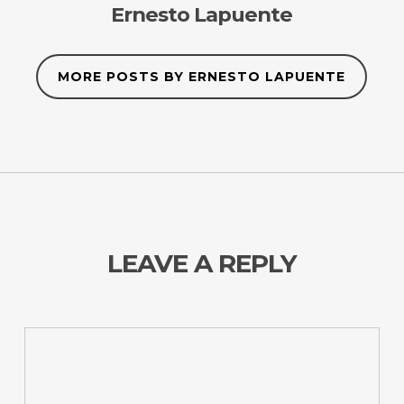
Ernesto Lapuente
MORE POSTS BY ERNESTO LAPUENTE
LEAVE A REPLY