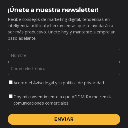
¡Únete a nuestra newsletter!
Recibe consejos de marketing digital, tendencias en
inteligencia artificial y herramientas que te ayudarán a
ser más productivo. Únete hoy y mantente siempre un
paso adelante.
Acepto el Aviso legal y la politica de privacidad
Doy mi consentimiento a que ADDMIRA me remita
comunicaciones comerciales
ENVIAR