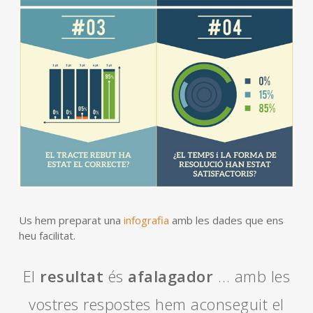
Us hem preparat una
infografia
amb les dades que ens
heu facilitat.
El
resultat
és
afalagador
… amb les
vostres respostes hem aconseguit el