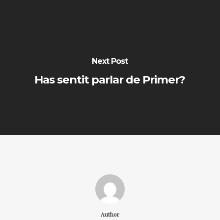
Next Post
Has sentit parlar de Primer?
Author