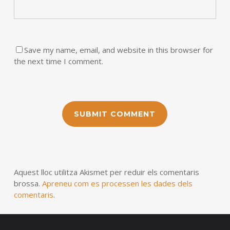
Save my name, email, and website in this browser for
the next time I comment.
Aquest lloc utilitza Akismet per reduir els comentaris
brossa.
Apreneu com es processen les dades dels
comentaris
.