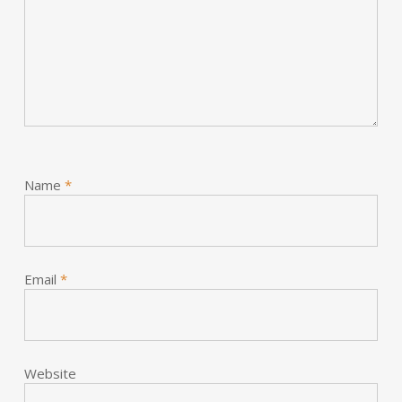
Name
*
Email
*
Website