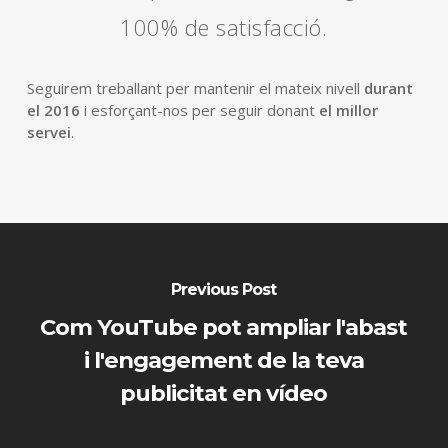
100% de satisfacció.
Seguirem treballant per mantenir el mateix nivell
durant
el 2016
i esforçant-nos per seguir donant
el millor
servei
.
Previous Post
Com YouTube pot ampliar l'abast
i l'engagement de la teva
publicitat en vídeo