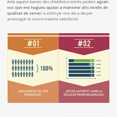
Amb aquest barem des d’Addmira només podem
agrair-
vos que ens hagueu ajudat a mantenir alts nivells de
qualitat de servei
i a esforçar-nos dia a dia per
aconseguir la vostra màxima satisfacció.