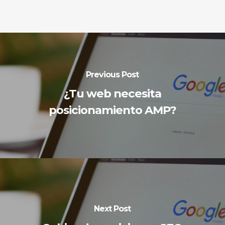
Previous Post
¿Tu web necesita
posicionamiento AMP?
Next Post