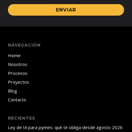
ENVIAR
NAVEGACIÓN
Home
Nosotros
Procesos
Proyectos
Blog
Contacto
RECIENTES
Ley de IA para pymes: qué te obliga desde agosto 2026