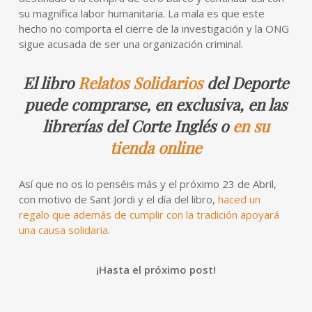
su magnífica labor humanitaria. La mala es que este
hecho no comporta el cierre de la investigación y la ONG
sigue acusada de ser una organización criminal.
El libro
Relatos Solidarios
del Deporte
puede comprarse, en exclusiva, en las
librerías del Corte Inglés o
en su
tienda online
Así que no os lo penséis más y el próximo 23 de Abril,
con motivo de Sant Jordi y el día del libro,
haced un
regalo que además de cumplir con la tradición apoyará
una causa solidaria
.
¡Hasta el próximo post!