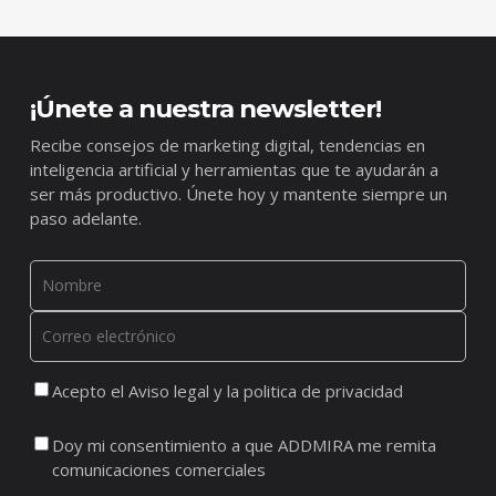
¡Únete a nuestra newsletter!
Recibe consejos de marketing digital, tendencias en
inteligencia artificial y herramientas que te ayudarán a
ser más productivo. Únete hoy y mantente siempre un
paso adelante.
Acepto el Aviso legal y la politica de privacidad
Doy mi consentimiento a que ADDMIRA me remita
comunicaciones comerciales