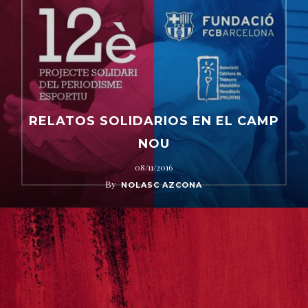
RELATOS SOLIDARIOS EN EL CAMP
NOU
08/11/2016
By
NOLASC AZCONA