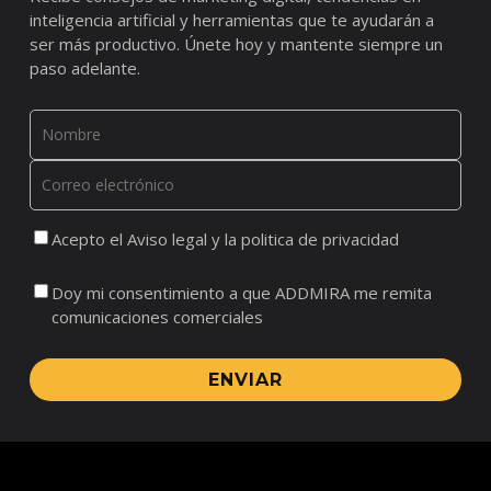
inteligencia artificial y herramientas que te ayudarán a
ser más productivo. Únete hoy y mantente siempre un
paso adelante.
Acepto el Aviso legal y la politica de privacidad
Doy mi consentimiento a que ADDMIRA me remita
comunicaciones comerciales
ENVIAR