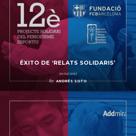
ÉXITO DE ‘RELATS SOLIDARIS’
20/02/2017
By
ANDRÉS SOTO