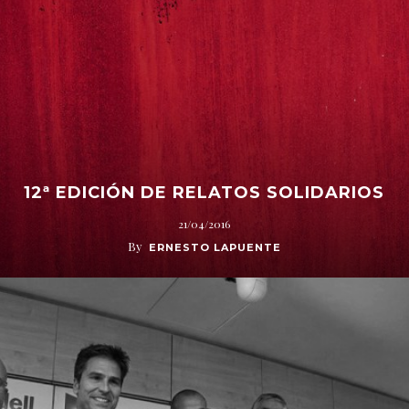
12ª EDICIÓN DE RELATOS SOLIDARIOS
21/04/2016
By
ERNESTO LAPUENTE