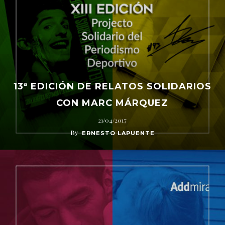
13ª EDICIÓN DE RELATOS SOLIDARIOS
CON MARC MÁRQUEZ
21/04/2017
By
ERNESTO LAPUENTE