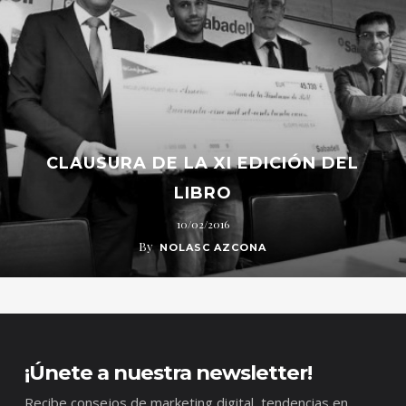
CLAUSURA DE LA XI EDICIÓN DEL
LIBRO
10/02/2016
By
NOLASC AZCONA
¡Únete a nuestra newsletter!
Recibe consejos de marketing digital, tendencias en