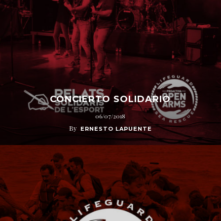
CONCIERTO SOLIDARIO
06/07/2018
By
ERNESTO LAPUENTE