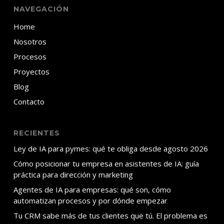
NAVEGACIÓN
Home
Nosotros
Procesos
Proyectos
Blog
Contacto
RECIENTES
Ley de IA para pymes: qué te obliga desde agosto 2026
Cómo posicionar tu empresa en asistentes de IA: guía
práctica para dirección y marketing
Agentes de IA para empresas: qué son, cómo
automatizan procesos y por dónde empezar
Tu CRM sabe más de tus clientes que tú. El problema es