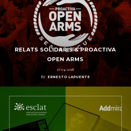
RELATS SOLIDARIS & PROACTIVA
OPEN ARMS
17/04/2018
By
ERNESTO LAPUENTE