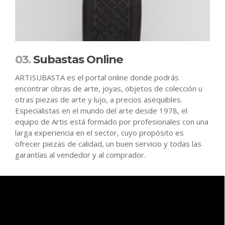
03.
Subastas Online
ARTISUBASTA es el portal online donde podrás
encontrar obras de arte, joyas, objetos de colección u
otras piezas de arte y lujo, a precios asequibles.
Especialistas en el mundo del arte desde 1978, el
equipo de Artis está formado por profesionales con una
larga experiencia en el sector, cuyo propósito es
ofrecer piezas de calidad, un buen servicio y todas las
garantías al vendedor y al comprador.