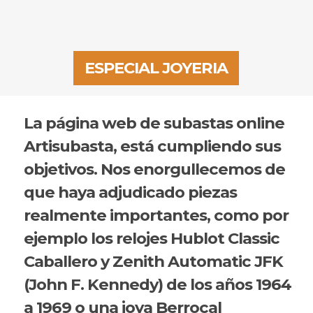
ESPECIAL JOYERIA
La página web de subastas online
Artisubasta, está cumpliendo sus
objetivos. Nos enorgullecemos de
que haya adjudicado piezas
realmente importantes, como por
ejemplo los relojes Hublot Classic
Caballero y Zenith Automatic JFK
(John F. Kennedy) de los años 1964
a 1969 o una joya Berrocal