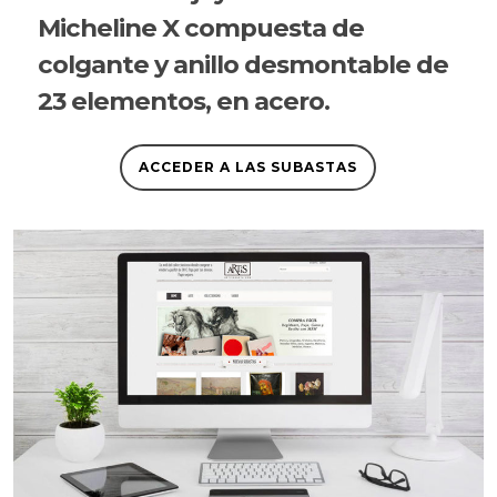
Micheline X compuesta de
colgante y anillo desmontable de
23 elementos, en acero.
ACCEDER A LAS SUBASTAS