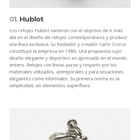
01.
Hublot
Los relojes Hublot nacieron con el objetivo de ir más
allá en el diseño de relojes contemporáneos y producir
una línea exclusiva. Su fundador y creador Carlo Crocco
constituyó la empresa en 1980. Una propuesta cuyo
diseño elegante y deportivo es apreciado en el mundo
entero. Relojes con líneas puras y respeto por los
materiales utilizados, atemporales y para situaciones
elegantes como informales. Su primera norma es la
simplicidad, sin elementos superfluos.