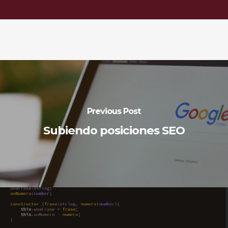
Previous Post
Subiendo posiciones SEO