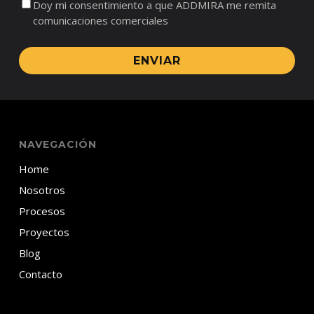
Doy mi consentimiento a que ADDMIRA me remita
comunicaciones comerciales
ENVIAR
NAVEGACIÓN
Home
Nosotros
Procesos
Proyectos
Blog
Contacto