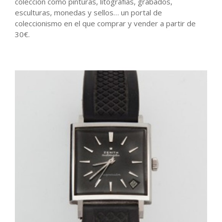
colección como pinturas, litografías, grabados,
esculturas, monedas y sellos… un portal de
coleccionismo en el que comprar y vender a partir de
30€.