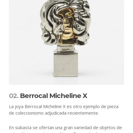
02.
Berrocal Micheline X
La joya Berrocal Micheline X es otro ejemplo de pieza
de coleccionismo adjudicada recientemente.
En subasta se ofertan una gran variedad de objetos de