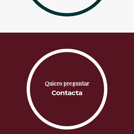
Quiero preguntar
Contacta