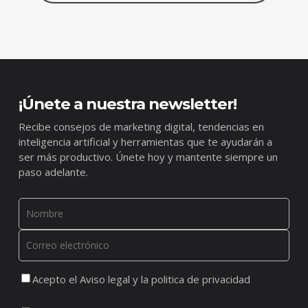
¡Únete a nuestra newsletter!
Recibe consejos de marketing digital, tendencias en
inteligencia artificial y herramientas que te ayudarán a
ser más productivo. Únete hoy y mantente siempre un
paso adelante.
Acepto el Aviso legal y la politica de privacidad