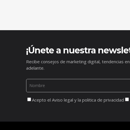
¡Únete a nuestra newslet
Recibe consejos de marketing digital, tendencias en
adelante.
Acepto el Aviso legal y la politica de privacidad