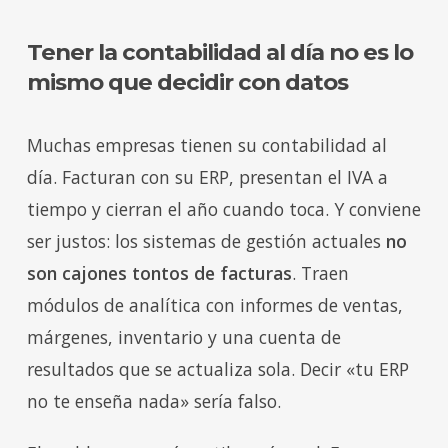
Tener la contabilidad al día no es lo
mismo que decidir con datos
Muchas empresas tienen su contabilidad al
día. Facturan con su ERP, presentan el IVA a
tiempo y cierran el año cuando toca. Y conviene
ser justos: los sistemas de gestión actuales
no
son cajones tontos de facturas
. Traen
módulos de analítica con informes de ventas,
márgenes, inventario y una cuenta de
resultados que se actualiza sola. Decir «tu ERP
no te enseña nada» sería falso.