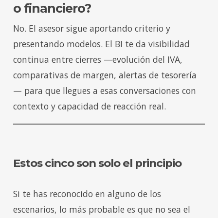
o financiero?
No. El asesor sigue aportando criterio y
presentando modelos. El BI te da visibilidad
continua entre cierres —evolución del IVA,
comparativas de margen, alertas de tesorería
— para que llegues a esas conversaciones con
contexto y capacidad de reacción real.
Estos cinco son solo el principio
Si te has reconocido en alguno de los
escenarios, lo más probable es que no sea el