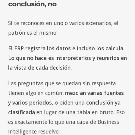
conclusión, no
Si te reconoces en uno o varios escenarios, el
patrón es el mismo:
El ERP registra los datos e incluso los calcula.
Lo que no hace es interpretarlos y reunirlos en
la vista de cada decisión.
Las preguntas que se quedan sin respuesta
tienen algo en común:
mezclan varias fuentes
y varios periodos
, o piden una
conclusión ya
clasificada
en lugar de una tabla en bruto. Eso
es exactamente lo que una capa de Business
Intelligence resuelve: