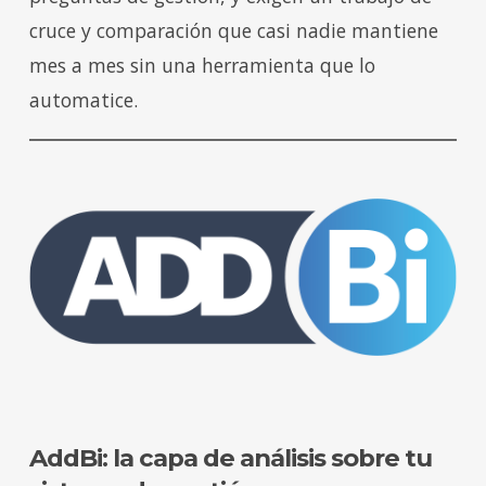
cruce y comparación que casi nadie mantiene
mes a mes sin una herramienta que lo
automatice.
AddBi: la capa de análisis sobre tu