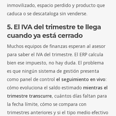
inmovilizado, espacio perdido y producto que
caduca o se descataloga sin venderse.
5. El IVA del trimestre te llega
cuando ya está cerrado
Muchos equipos de finanzas esperan al asesor
para saber el IVA del trimestre. El ERP calcula
bien ese impuesto, no hay duda. El problema
es que ningún sistema de gestión presenta
como panel de control
el seguimiento en vivo
:
cómo evoluciona el saldo estimado
mientras el
trimestre transcurre
, cuántos días faltan para
la fecha límite, cómo se compara con
trimestres anteriores y si el tipo medio efectivo