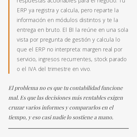
respuestas accionables para el negocio. Tu
ERP ya registra y calcula, pero reparte la
información en módulos distintos y te la
entrega en bruto. El BI la reúne en una sola
vista por pregunta de gestión y calcula lo
que el ERP no interpreta: margen real por
servicio, ingresos recurrentes, stock parado
o el IVA del trimestre en vivo.
El problema no es que tu contabilidad funcione
mal. Es que las decisiones más rentables exigen
cruzar varios informes y compararlos en el
tiempo, y eso casi nadie lo sostiene a mano.