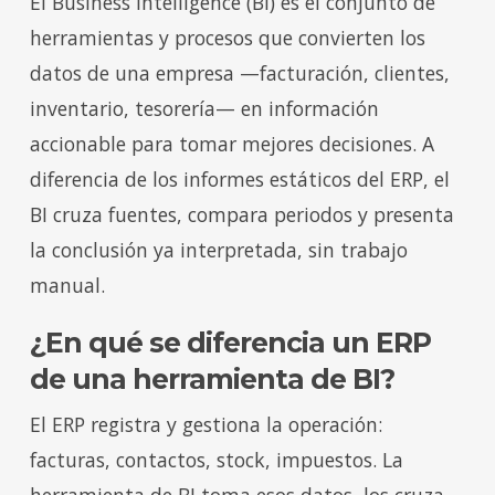
El Business Intelligence (BI) es el conjunto de
herramientas y procesos que convierten los
datos de una empresa —facturación, clientes,
inventario, tesorería— en información
accionable para tomar mejores decisiones. A
diferencia de los informes estáticos del ERP, el
BI cruza fuentes, compara periodos y presenta
la conclusión ya interpretada, sin trabajo
manual.
¿En qué se diferencia un ERP
de una herramienta de BI?
El ERP registra y gestiona la operación:
facturas, contactos, stock, impuestos. La
herramienta de BI toma esos datos, los cruza