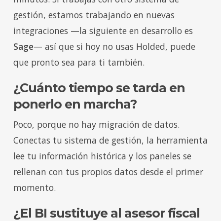
gestión, estamos trabajando en nuevas
integraciones —la siguiente en desarrollo es
Sage
— así que si hoy no usas Holded, puede
que pronto sea para ti también.
¿Cuánto tiempo se tarda en
ponerlo en marcha?
Poco, porque no hay migración de datos.
Conectas tu sistema de gestión, la herramienta
lee tu información histórica y los paneles se
rellenan con tus propios datos desde el primer
momento.
¿El BI sustituye al asesor fiscal