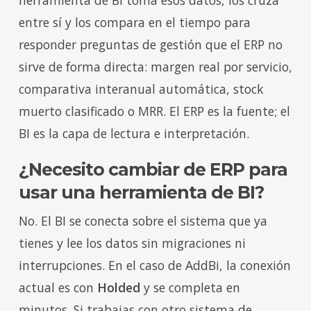
entre sí y los compara en el tiempo para
responder preguntas de gestión que el ERP no
sirve de forma directa: margen real por servicio,
comparativa interanual automática, stock
muerto clasificado o MRR. El ERP es la fuente; el
BI es la capa de lectura e interpretación.
¿Necesito cambiar de ERP para
usar una herramienta de BI?
No. El BI se conecta sobre el sistema que ya
tienes y lee los datos sin migraciones ni
interrupciones. En el caso de AddBi, la conexión
actual es con
Holded
y se completa en
minutos. Si trabajas con otro sistema de