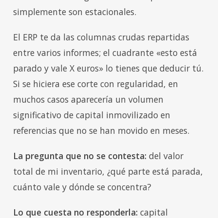
simplemente son estacionales.
El ERP te da las columnas crudas repartidas
entre varios informes; el cuadrante «esto está
parado y vale X euros» lo tienes que deducir tú.
Si se hiciera ese corte con regularidad, en
muchos casos aparecería un volumen
significativo de capital inmovilizado en
referencias que no se han movido en meses.
La pregunta que no se contesta:
del valor
total de mi inventario, ¿qué parte está parada,
cuánto vale y dónde se concentra?
Lo que cuesta no responderla:
capital