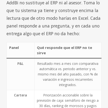
AddBi no sustituye al ERP ni al asesor. Toma lo
que tu sistema ya tiene y construye encima la
lectura que de otro modo harías en Excel. Cada
panel responde a una pregunta, y en cada uno
entrega algo que el ERP no da hecho:
Panel
Qué responde que el ERP no te
sirve
P&L
Resultado mes a mes con comparativa
automática vs. periodo anterior y vs.
mismo mes del año pasado, con % de
variación e ingresos recurrentes
integrados.
Cartera
Priorización accionable sobre la
previsión de caja: semáforo de riesgo a
30 días, ranking de morosos y pagos