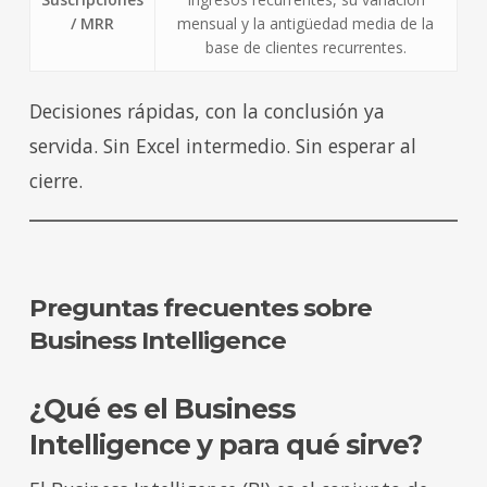
/ MRR
mensual y la antigüedad media de la
base de clientes recurrentes.
Decisiones rápidas, con la conclusión ya
servida. Sin Excel intermedio. Sin esperar al
cierre.
Preguntas frecuentes sobre
Business Intelligence
¿Qué es el Business
Intelligence y para qué sirve?