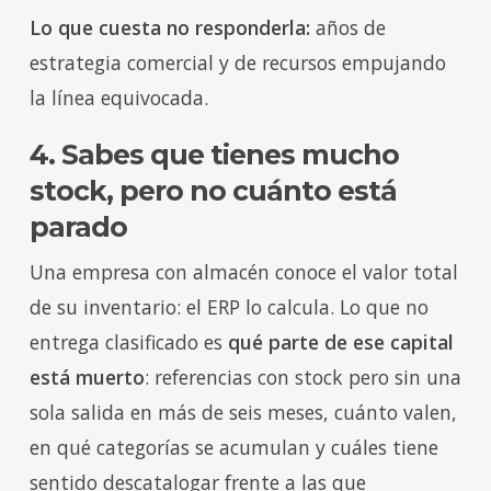
Lo que cuesta no responderla:
años de
estrategia comercial y de recursos empujando
la línea equivocada.
4. Sabes que tienes mucho
stock, pero no cuánto está
parado
Una empresa con almacén conoce el valor total
de su inventario: el ERP lo calcula. Lo que no
entrega clasificado es
qué parte de ese capital
está muerto
: referencias con stock pero sin una
sola salida en más de seis meses, cuánto valen,
en qué categorías se acumulan y cuáles tiene
sentido descatalogar frente a las que