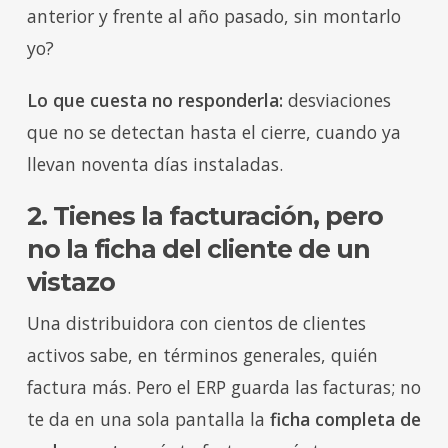
anterior y frente al año pasado, sin montarlo
yo?
Lo que cuesta no responderla:
desviaciones
que no se detectan hasta el cierre, cuando ya
llevan noventa días instaladas.
2. Tienes la facturación, pero
no la ficha del cliente de un
vistazo
Una distribuidora con cientos de clientes
activos sabe, en términos generales, quién
factura más. Pero el ERP guarda las facturas; no
te da en una sola pantalla la
ficha completa de