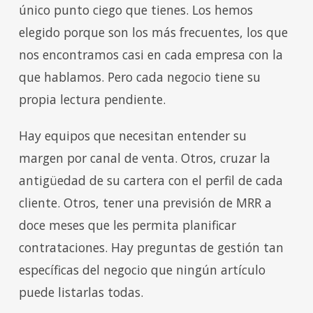
único punto ciego que tienes. Los hemos
elegido porque son los más frecuentes, los que
nos encontramos casi en cada empresa con la
que hablamos. Pero cada negocio tiene su
propia lectura pendiente.
Hay equipos que necesitan entender su
margen por canal de venta. Otros, cruzar la
antigüedad de su cartera con el perfil de cada
cliente. Otros, tener una previsión de MRR a
doce meses que les permita planificar
contrataciones. Hay preguntas de gestión tan
específicas del negocio que ningún artículo
puede listarlas todas.