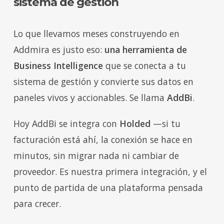
sistema de gestión
Lo que llevamos meses construyendo en
Addmira es justo eso:
una herramienta de
Business Intelligence
que se conecta a tu
sistema de gestión y convierte sus datos en
paneles vivos y accionables. Se llama
AddBi
.
Hoy AddBi se integra con
Holded
—si tu
facturación está ahí, la conexión se hace en
minutos, sin migrar nada ni cambiar de
proveedor. Es nuestra primera integración, y el
punto de partida de una plataforma pensada
para crecer.