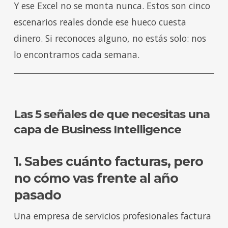
Y ese Excel no se monta nunca. Estos son cinco
escenarios reales donde ese hueco cuesta
dinero. Si reconoces alguno, no estás solo: nos
lo encontramos cada semana.
Las 5 señales de que necesitas una
capa de Business Intelligence
1. Sabes cuánto facturas, pero
no cómo vas frente al año
pasado
Una empresa de servicios profesionales factura