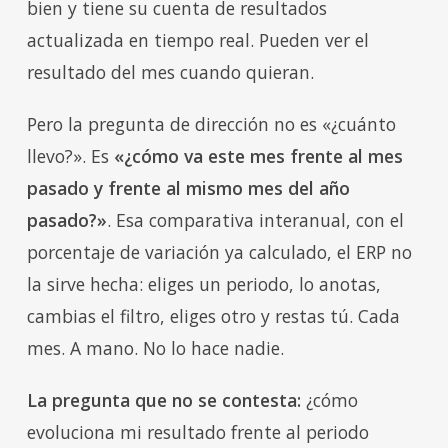
bien y tiene su cuenta de resultados
actualizada en tiempo real. Pueden ver el
resultado del mes cuando quieran.
Pero la pregunta de dirección no es «¿cuánto
llevo?». Es
«¿cómo va este mes frente al mes
pasado y frente al mismo mes del año
pasado?»
. Esa comparativa interanual, con el
porcentaje de variación ya calculado, el ERP no
la sirve hecha: eliges un periodo, lo anotas,
cambias el filtro, eliges otro y restas tú. Cada
mes. A mano. No lo hace nadie.
La pregunta que no se contesta:
¿cómo
evoluciona mi resultado frente al periodo