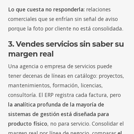
Lo que cuesta no responderla:
relaciones
comerciales que se enfrían sin señal de aviso
porque la foto por cliente no está consolidada.
3. Vendes servicios sin saber su
margen real
Una agencia o empresa de servicios puede
tener decenas de líneas en catálogo: proyectos,
mantenimientos, formación, licencias,
consultoría. El ERP registra cada factura, pero
la analítica profunda de la mayoría de
sistemas de gestión está diseñada para
producto físico
, no para servicio. Consolidar el
margen real por línea de negocio, comparar
el