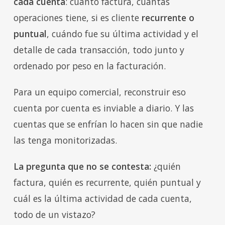
cada cuenta
: cuánto factura, cuántas
operaciones tiene, si es cliente
recurrente o
puntual
, cuándo fue su última actividad y el
detalle de cada transacción, todo junto y
ordenado por peso en la facturación.
Para un equipo comercial, reconstruir eso
cuenta por cuenta es inviable a diario. Y las
cuentas que se enfrían lo hacen sin que nadie
las tenga monitorizadas.
La pregunta que no se contesta:
¿quién
factura, quién es recurrente, quién puntual y
cuál es la última actividad de cada cuenta,
todo de un vistazo?