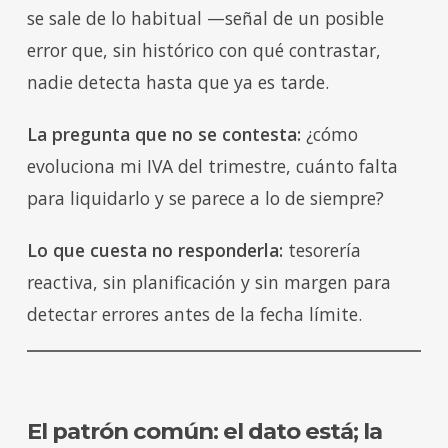
se sale de lo habitual —señal de un posible
error que, sin histórico con qué contrastar,
nadie detecta hasta que ya es tarde.
La pregunta que no se contesta:
¿cómo
evoluciona mi IVA del trimestre, cuánto falta
para liquidarlo y se parece a lo de siempre?
Lo que cuesta no responderla:
tesorería
reactiva, sin planificación y sin margen para
detectar errores antes de la fecha límite.
El patrón común: el dato está; la