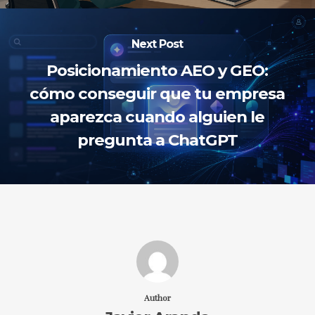
Next Post
Posicionamiento AEO y GEO:
cómo conseguir que tu empresa
aparezca cuando alguien le
pregunta a ChatGPT
Author