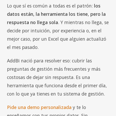
Lo que sí es común a todas es el patrón:
los
datos están, la herramienta los tiene, pero la
respuesta no llega sola
. Y mientras no llega, se
decide por intuición, por experiencia o, en el
mejor caso, por un Excel que alguien actualizó
el mes pasado.
AddBi nació para resolver eso: cubrir las
preguntas de gestión más frecuentes y más
costosas de dejar sin respuesta. Es una
herramienta que funciona desde el primer día,
con lo que ya tienes en tu sistema de gestión.
Pide una demo personalizada
y te lo
enseñamos con tus propios datos. Sin