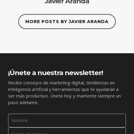
Javier Aranda
MORE POSTS BY JAVIER ARANDA
¡Únete a nuestra newsletter!
Recibe consejos de marketing digital, tendencias en
inteligencia artificial y herramientas que te ayudarán a
ser más productivo. Únete hoy y mantente siempre un
paso adelante.