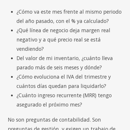
¿Cómo va este mes frente al mismo periodo
del año pasado, con el % ya calculado?
¿Qué línea de negocio deja margen real
negativo y a qué precio real se está
vendiendo?
Del valor de mi inventario, ¿cuánto lleva
parado más de seis meses y dónde?
¿Cómo evoluciona el IVA del trimestre y
cuántos días quedan para liquidarlo?
¿Cuánto ingreso recurrente (MRR) tengo
asegurado el próximo mes?
No son preguntas de contabilidad. Son
preguntas de gestión, y exigen un trabajo de