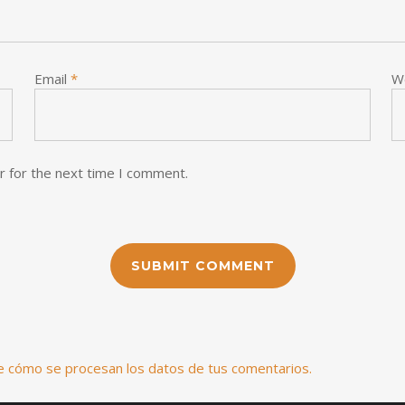
Email
*
W
r for the next time I comment.
 cómo se procesan los datos de tus comentarios.