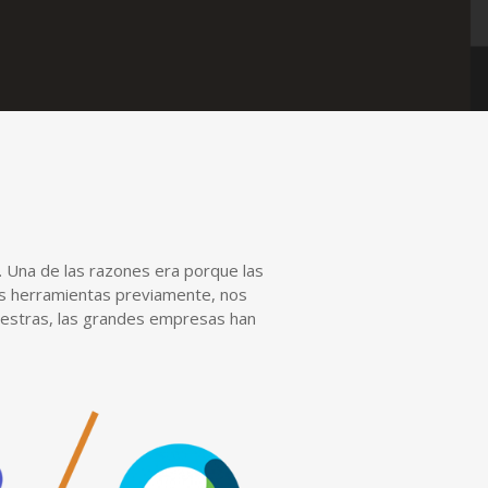
. Una de las razones era porque las
tas herramientas previamente, nos
nuestras, las grandes empresas han