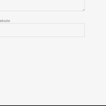
ebsite