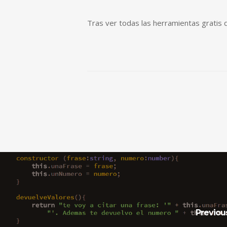
Tras ver todas las herramientas gratis 
Previou