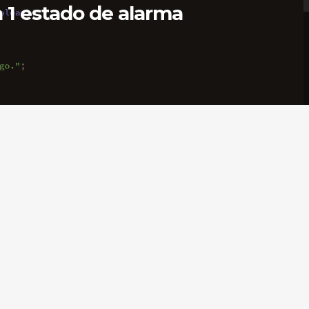
a 1 estado de alarma