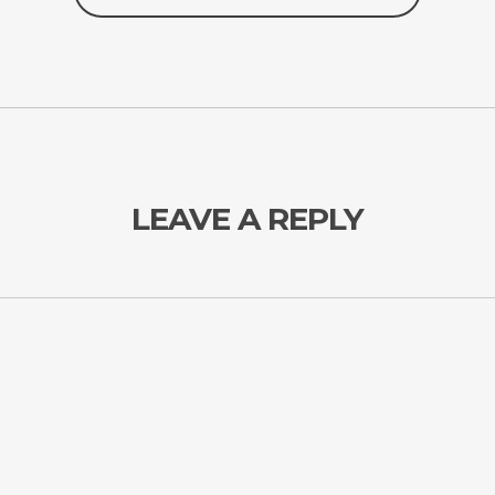
LEAVE A REPLY