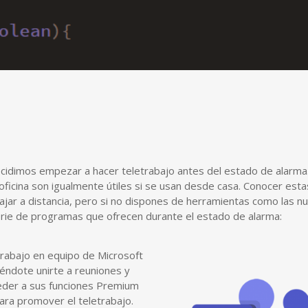
cidimos empezar a hacer teletrabajo antes del estado de alarma
oficina son igualmente útiles si se usan desde casa. Conocer es
bajar a distancia, pero si no dispones de herramientas como las 
rie de programas que ofrecen durante el estado de alarma:
trabajo en equipo de Microsoft
tiéndote unirte a reuniones y
eder a sus funciones Premium
ara promover el teletrabajo.