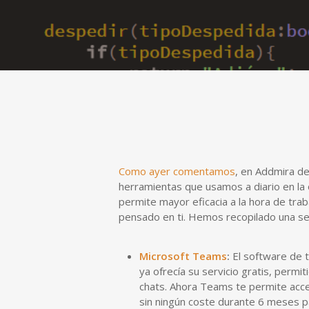
Como ayer comentamos
, en Addmira de
herramientas que usamos a diario en la 
permite mayor eficacia a la hora de tra
pensado en ti. Hemos recopilado una se
Microsoft Teams
:
El software de 
ya ofrecía su servicio gratis, permi
chats. Ahora Teams te permite acc
sin ningún coste durante 6 meses p