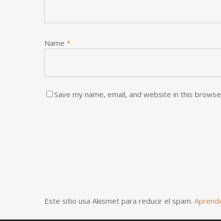
Name
*
Save my name, email, and website in this browse
Este sitio usa Akismet para reducir el spam.
Aprende