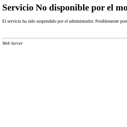
Servicio No disponible por el 
El servicio ha sido suspendido por el administrador. Posiblemente porq
Web Server