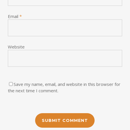
Email
*
Website
Save my name, email, and website in this browser for
the next time I comment.