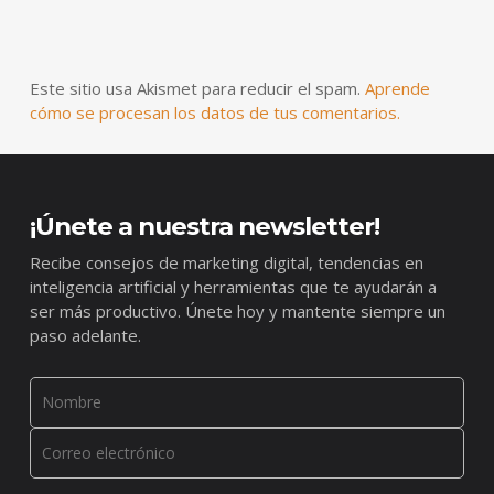
Este sitio usa Akismet para reducir el spam.
Aprende
cómo se procesan los datos de tus comentarios.
¡Únete a nuestra newsletter!
Recibe consejos de marketing digital, tendencias en
inteligencia artificial y herramientas que te ayudarán a
ser más productivo. Únete hoy y mantente siempre un
paso adelante.