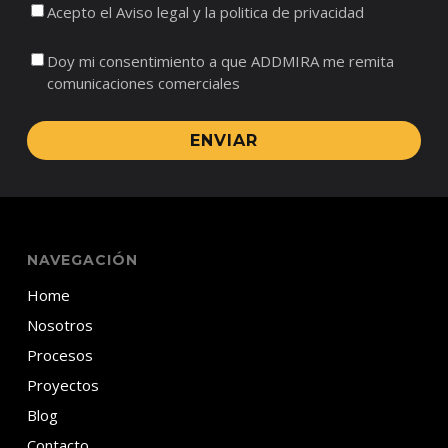
Acepto el Aviso legal y la politica de privacidad
Doy mi consentimiento a que ADDMIRA me remita
comunicaciones comerciales
ENVIAR
NAVEGACIÓN
Home
Nosotros
Procesos
Proyectos
Blog
Contacto