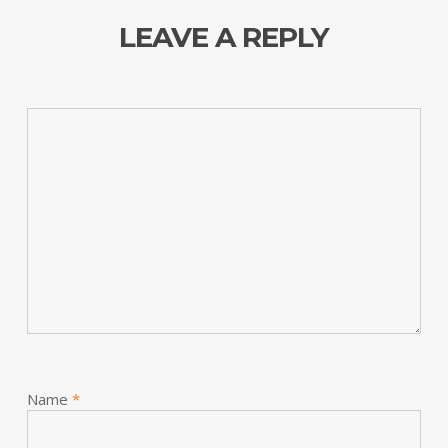
LEAVE A REPLY
Name
*