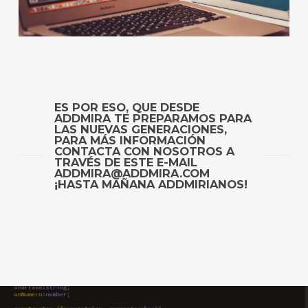
ES POR ESO, QUE DESDE
ADDMIRA TE PREPARAMOS PARA
LAS NUEVAS GENERACIONES,
PARA MÁS INFORMACIÓN
CONTACTA CON NOSOTROS A
TRAVÉS DE ESTE E-MAIL
ADDMIRA@ADDMIRA.COM
¡HASTA MAÑANA ADDMIRIANOS!