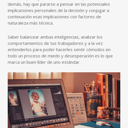
demás, hay que pararse a pensar en las potenciales
implicaciones personales de la decisión y conjugar a
continuación esas implicaciones con factores de
naturaleza más técnica.
Saber balancear ambas inteligencias, analizar los
comportamientos de tus trabajadores y a la vez
entenderlos para poder hacerles sentir cómodos en
todo un proceso de miedo y desesperación es lo que
marca un buen líder de uno estándar.