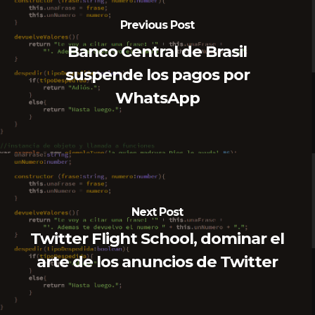
Previous Post
Banco Central de Brasil
suspende los pagos por
WhatsApp
Next Post
Twitter Flight School, dominar el
arte de los anuncios de Twitter