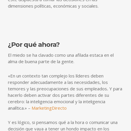
dimensiones políticas, económicas y sociales.
¿Por qué ahora?
El miedo se ha clavado como una afilada estaca en el
alma de buena parte de la gente.
«En un contexto tan complejo los líderes deben
responder adecuadamente a las necesidades, los
temores y las preocupaciones de sus empleados
.
Y para
hacerlo deben activar dos partes diferentes de su
cerebro: la inteligencia emocional y la inteligencia
analítica.» –
MarketingDirecto
Y es lógico, si pensamos qué a la hora o comunicar una
decisión que vaya a tener un hondo impacto en los