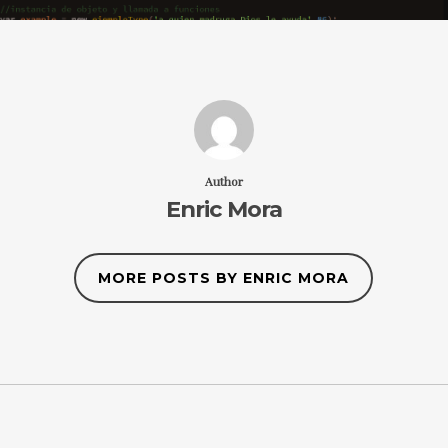
Author
Enric Mora
MORE POSTS BY ENRIC MORA