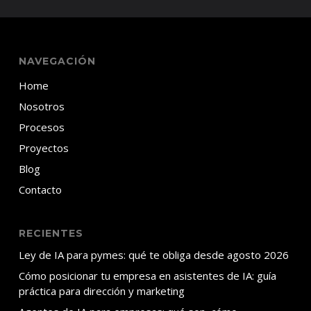
NAVEGACIÓN
Home
Nosotros
Procesos
Proyectos
Blog
Contacto
RECIENTES
Ley de IA para pymes: qué te obliga desde agosto 2026
Cómo posicionar tu empresa en asistentes de IA: guía
práctica para dirección y marketing