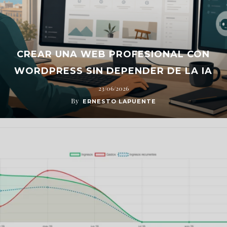
CREAR UNA WEB PROFESIONAL CON
WORDPRESS SIN DEPENDER DE LA IA
23/06/2026
By
ERNESTO LAPUENTE