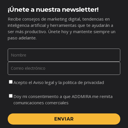
¡Únete a nuestra newsletter!
Recibe consejos de marketing digital, tendencias en
inteligencia artificial y herramientas que te ayudarán a
ser más productivo. Únete hoy y mantente siempre un
paso adelante.
Acepto el Aviso legal y la politica de privacidad
Doy mi consentimiento a que ADDMIRA me remita
comunicaciones comerciales
ENVIAR