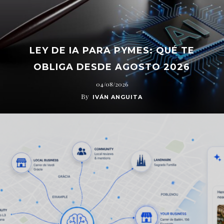
LEY DE IA PARA PYMES: QUÉ TE
OBLIGA DESDE AGOSTO 2026
04/08/2026
By
IVÁN ANGUITA