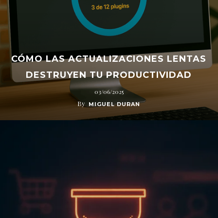
CÓMO LAS ACTUALIZACIONES LENTAS
DESTRUYEN TU PRODUCTIVIDAD
03/06/2025
By
MIGUEL DURAN