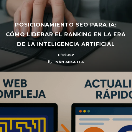
POSICIONAMIENTO SEO PARA IA:
CÓMO LIDERAR EL RANKING EN LA ERA
DE LA INTELIGENCIA ARTIFICIAL
17/06/2025
By
IVÁN ANGUITA