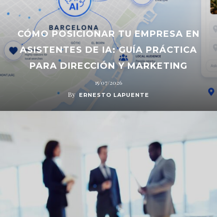
CÓMO POSICIONAR TU EMPRESA EN
ASISTENTES DE IA: GUÍA PRÁCTICA
PARA DIRECCIÓN Y MARKETING
15/07/2026
By
ERNESTO LAPUENTE