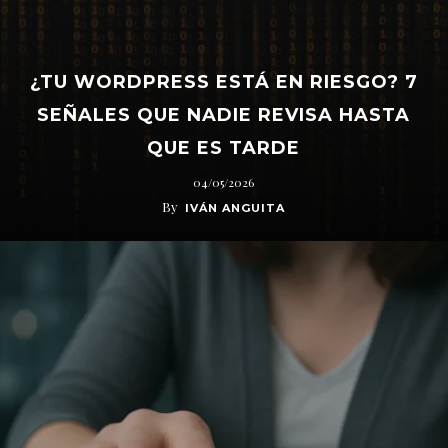
¿TU WORDPRESS ESTÁ EN RIESGO? 7
SEÑALES QUE NADIE REVISA HASTA
QUE ES TARDE
04/05/2026
By
IVÁN ANGUITA