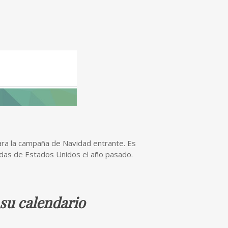
ara la campaña de Navidad entrante. Es
adas de Estados Unidos el año pasado.
 su calendario