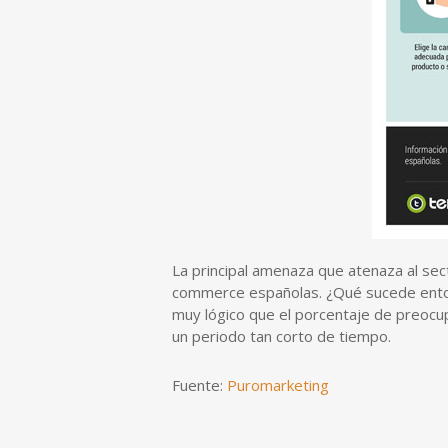
La principal amenaza que atenaza al sec
commerce españolas. ¿Qué sucede entonc
muy lógico que el porcentaje de preocu
un periodo tan corto de tiempo.
Fuente:
Puromarketing