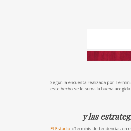
Según la encuesta realizada por Termini
este hecho se le suma la buena acogida
y las estrate
El Estudio
«Terminis de tendencias en 