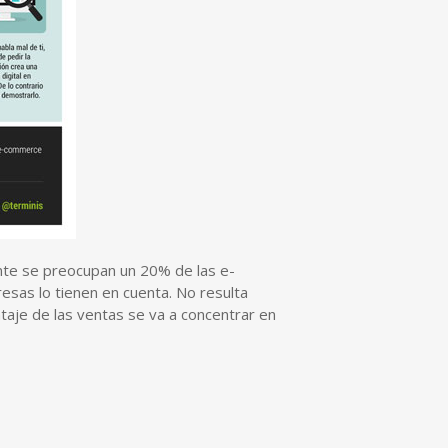
ente se preocupan un 20% de las e-
sas lo tienen en cuenta. No resulta
aje de las ventas se va a concentrar en