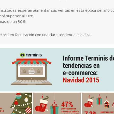
sultadas esperan aumentar sus ventas en esta época del año c
rá superior al 10%
más de un 30%.
cord en facturación con una clara tendencia a la alza.