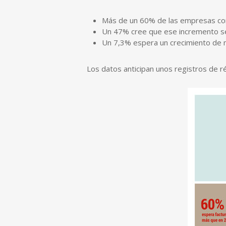
Más de un 60% de las empresas con
Un 47% cree que ese incremento se
Un 7,3% espera un crecimiento de 
Los datos anticipan unos registros de ré