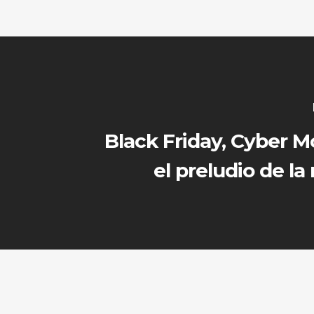
Black Friday, Cyber 
el preludio de la