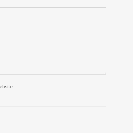
ebsite