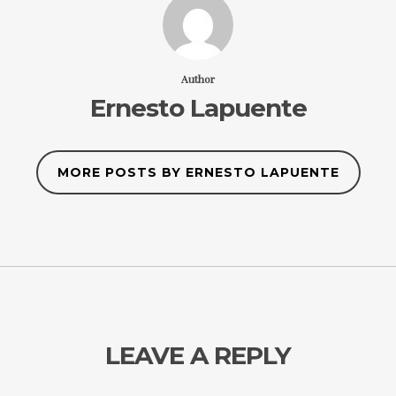
Author
Ernesto Lapuente
MORE POSTS BY ERNESTO LAPUENTE
LEAVE A REPLY