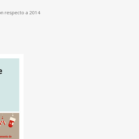
on respecto a 2014