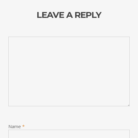
LEAVE A REPLY
Name
*