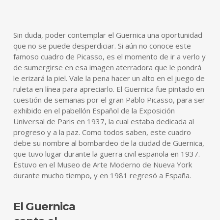
Sin duda, poder contemplar el Guernica una oportunidad
que no se puede desperdiciar. Si aún no conoce este
famoso cuadro de Picasso, es el momento de ir a verlo y
de sumergirse en esa imagen aterradora que le pondrá
le erizará la piel. Vale la pena hacer un alto en el juego de
ruleta en línea para apreciarlo. El Guernica fue pintado en
cuestión de semanas por el gran Pablo Picasso, para ser
exhibido en el pabellón Español de la Exposición
Universal de Paris en 1937, la cual estaba dedicada al
progreso y a la paz. Como todos saben, este cuadro
debe su nombre al bombardeo de la ciudad de Guernica,
que tuvo lugar durante la guerra civil española en 1937.
Estuvo en el Museo de Arte Moderno de Nueva York
durante mucho tiempo, y en 1981 regresó a España.
El Guernica