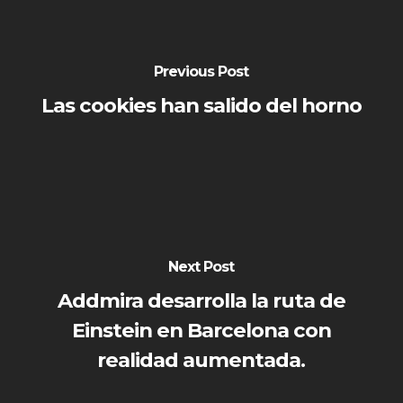
Previous Post
Las cookies han salido del horno
Next Post
Addmira desarrolla la ruta de
Einstein en Barcelona con
realidad aumentada.