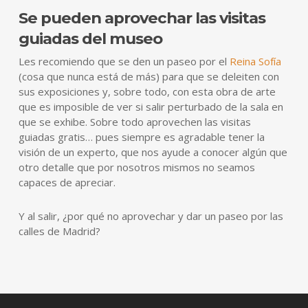
Se pueden aprovechar las visitas
guiadas del museo
Les recomiendo que se den un paseo por el
Reina Sofía
(cosa que nunca está de más) para que se deleiten con
sus exposiciones y, sobre todo, con esta obra de arte
que es imposible de ver si salir perturbado de la sala en
que se exhibe. Sobre todo aprovechen las visitas
guiadas gratis… pues siempre es agradable tener la
visión de un experto, que nos ayude a conocer algún que
otro detalle que por nosotros mismos no seamos
capaces de apreciar.
Y al salir, ¿por qué no aprovechar y dar un paseo por las
calles de Madrid?