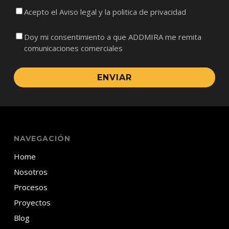
Acepto el Aviso legal y la politica de privacidad
Doy mi consentimiento a que ADDMIRA me remita
comunicaciones comerciales
ENVIAR
NAVEGACIÓN
Home
Nosotros
Procesos
Proyectos
Blog