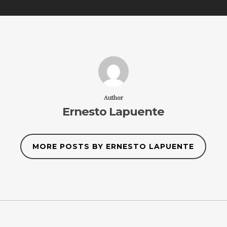
Author
Ernesto Lapuente
MORE POSTS BY ERNESTO LAPUENTE