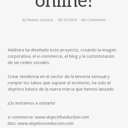
online!
By
Nolasc Azcona
03/12/2014
No Comments
Addmira ha diseñado este proyecto, creando la imagen
corporativa, el e-commerce, el blog y la customización
de las redes sociales.
Crear tendencia en el sector de la lenceria sensual y
romper los tabus que supone el erotismo, ha sido el
objetivo básico de la nueva marca que hemos lanzado.
¡Os invitamos a visitarlo!
e-commerce: www.objectifseduction.com
bloc: www.objetivoseduccion.com