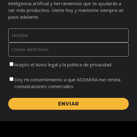
inteligencia artificial y herramientas que te ayudarán a
ser más productivo. Únete hoy y mantente siempre un
paso adelante.
Acepto el Aviso legal y la politica de privacidad
Doy mi consentimiento a que ADDMIRA me remita
comunicaciones comerciales
ENVIAR