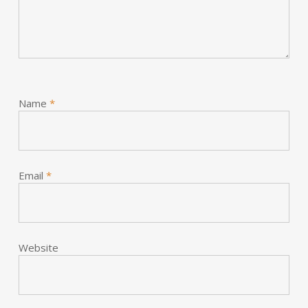
Name
*
Email
*
Website