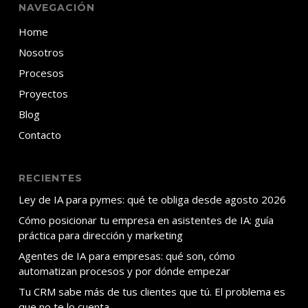
NAVEGACIÓN
Home
Nosotros
Procesos
Proyectos
Blog
Contacto
RECIENTES
Ley de IA para pymes: qué te obliga desde agosto 2026
Cómo posicionar tu empresa en asistentes de IA: guía
práctica para dirección y marketing
Agentes de IA para empresas: qué son, cómo
automatizan procesos y por dónde empezar
Tu CRM sabe más de tus clientes que tú. El problema es
que no te lo cuenta