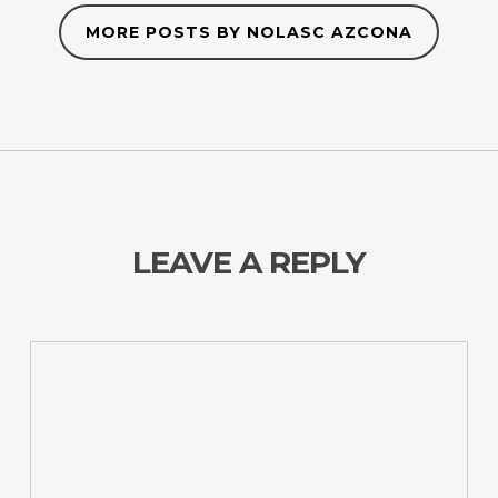
MORE POSTS BY NOLASC AZCONA
LEAVE A REPLY