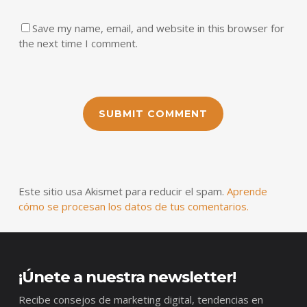
Save my name, email, and website in this browser for
the next time I comment.
Este sitio usa Akismet para reducir el spam.
Aprende
cómo se procesan los datos de tus comentarios.
¡Únete a nuestra newsletter!
Recibe consejos de marketing digital, tendencias en