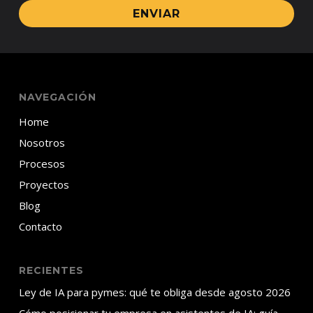
ENVIAR
NAVEGACIÓN
Home
Nosotros
Procesos
Proyectos
Blog
Contacto
RECIENTES
Ley de IA para pymes: qué te obliga desde agosto 2026