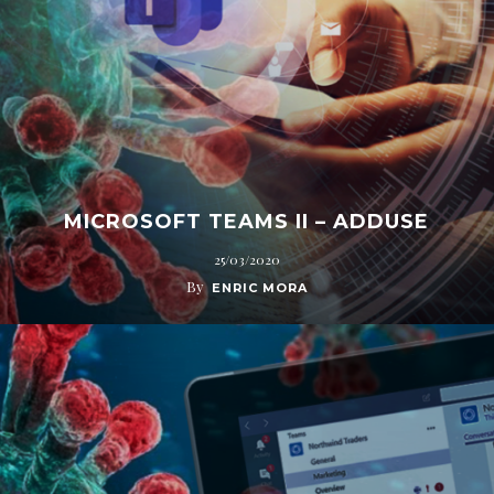
MICROSOFT TEAMS II – ADDUSE
25/03/2020
By
ENRIC MORA