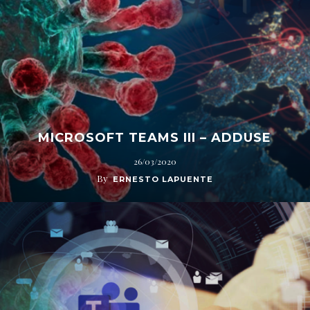
MICROSOFT TEAMS III – ADDUSE
26/03/2020
By
ERNESTO LAPUENTE