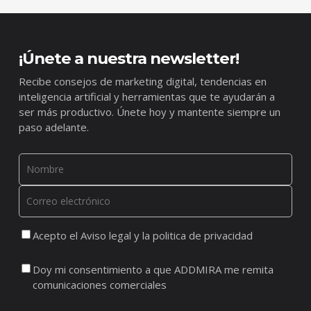
¡Únete a nuestra newsletter!
Recibe consejos de marketing digital, tendencias en
inteligencia artificial y herramientas que te ayudarán a
ser más productivo. Únete hoy y mantente siempre un
paso adelante.
Acepto el Aviso legal y la politica de privacidad
Doy mi consentimiento a que ADDMIRA me remita
comunicaciones comerciales