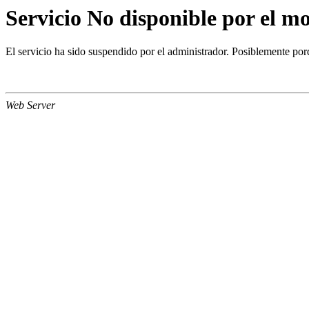
Servicio No disponible por el 
El servicio ha sido suspendido por el administrador. Posiblemente porq
Web Server