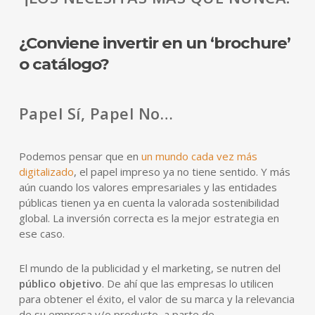
¿Conviene invertir en un ‘brochure’
o catálogo?
Papel Sí, Papel No…
Podemos pensar que en
un mundo cada vez más
digitalizado
, el papel impreso ya no tiene sentido. Y más
aún cuando los valores empresariales y las entidades
públicas tienen ya en cuenta la valorada sostenibilidad
global. La inversión correcta es la mejor estrategia en
ese caso.
El mundo de la publicidad y el marketing, se nutren del
público objetivo
. De ahí que las empresas lo utilicen
para obtener el éxito, el valor de su marca y la relevancia
de su empresa y/o producto, a parte de,