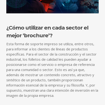
¿Cómo utilizar en cada sector el
mejor ‘brochure’?
Esta forma de soporte impreso se utiliza, entre otros,
para informar a los clientes de líneas de productos
específicas. Para el sector de la construcción y el sector
industrial, los folletos de calidad les pueden ayudar a
posicionarse como el servicio o empresa de referencia
para una comunidad o sector. Esto es así ya que,
además de mostrar un contenido concreto, atractivo y
sintético de un producto, también proporcionan
información esencial de la empresa y su filosofía. Y, por
supuesto, muestran una clara intención de inversión en la
imagen de la propia empresa.