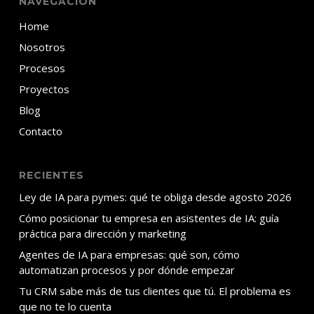
NAVEGACIÓN
Home
Nosotros
Procesos
Proyectos
Blog
Contacto
RECIENTES
Ley de IA para pymes: qué te obliga desde agosto 2026
Cómo posicionar tu empresa en asistentes de IA: guía
práctica para dirección y marketing
Agentes de IA para empresas: qué son, cómo
automatizan procesos y por dónde empezar
Tu CRM sabe más de tus clientes que tú. El problema es
que no te lo cuenta