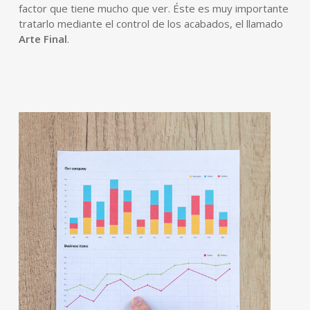
factor que tiene mucho que ver. Éste es muy importante
tratarlo mediante el control de los acabados, el llamado
Arte Final
.