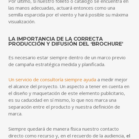
Por último, si nuestro folleto o catálogo se encuentra en
las manos adecuadas, actuará entonces como una
semilla esparcida por el viento y hará posible su máxima
visualización.
LA IMPORTANCIA DE LA CORRECTA
PRODUCCIÓN Y DIFUSIÓN DEL ‘BROCHURE’
Es necesario estar siempre dentro de un marco previo
de campaña estratégica medida y planificada.
Un servicio de consultoría siempre ayuda
a medir mejor
el alcance del proyecto. Un aspecto a tener en cuenta en
el diseño y maquetación de este elemento publicitario,
es su caducidad en sí mismo, lo que nos marca una
separación entre el producto y nuestra definición de
marca.
Siempre quedará de manera física nuestro contacto
directo como recurso y, en el recuerdo de la audiencia,
el