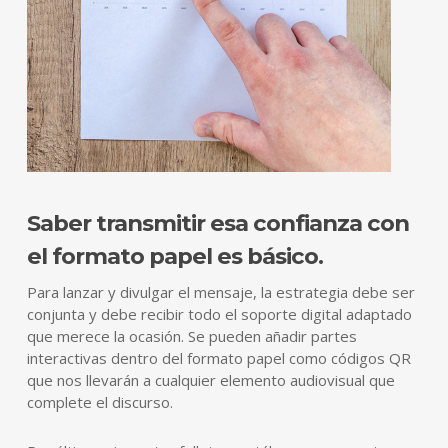
Saber transmitir esa confianza con
el formato papel es básico.
Para lanzar y divulgar el mensaje, la estrategia debe ser
conjunta y debe recibir todo el soporte digital adaptado
que merece la ocasión. Se pueden añadir partes
interactivas dentro del formato papel como códigos QR
que nos llevarán a cualquier elemento audiovisual que
complete el discurso.