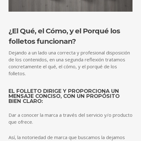
¿El Qué, el Cómo, y el Porqué los
folletos funcionan?
Dejando a un lado una correcta y profesional disposición
de los contenidos, en una segunda reflexión tratamos
concretamente el qué, el cómo, y el porqué de los
folletos.
EL FOLLETO DIRIGE Y PROPORCIONA UN
MENSAJE CONCISO, CON UN PROPÓSITO
BIEN CLARO:
Dar a conocer la marca a través del servicio y/o producto
que ofrece.
Así, la notoriedad de marca que buscamos la dejamos