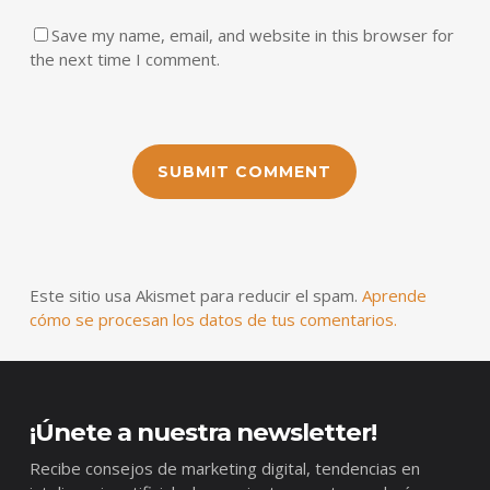
Save my name, email, and website in this browser for
the next time I comment.
Este sitio usa Akismet para reducir el spam.
Aprende
cómo se procesan los datos de tus comentarios.
¡Únete a nuestra newsletter!
Recibe consejos de marketing digital, tendencias en