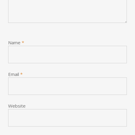
Name
*
Email
*
Website