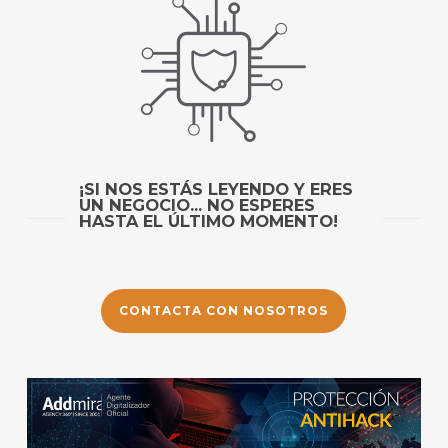
¡SI NOS ESTÁS LEYENDO Y ERES
UN NEGOCIO... NO ESPERES
HASTA EL ÚLTIMO MOMENTO!
CONTACTA CON NOSOTROS