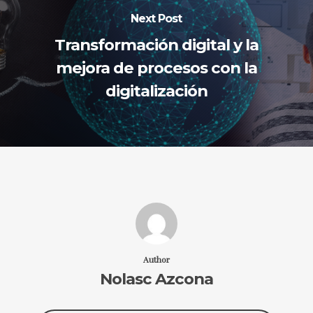
Next Post
Transformación digital y la
mejora de procesos con la
digitalización
Author
Nolasc Azcona