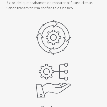
éxito
del que acabamos de mostrar al futuro cliente.
Saber transmitir esa confianza es básico.