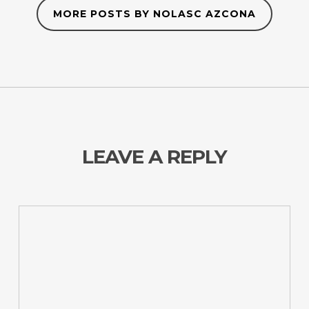
MORE POSTS BY NOLASC AZCONA
LEAVE A REPLY