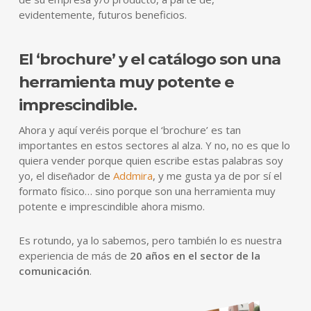
evidentemente, futuros beneficios.
El ‘brochure’ y el catálogo son una
herramienta muy potente e
imprescindible.
Ahora y aquí veréis porque el ‘brochure’ es tan
importantes en estos sectores al alza. Y no, no es que lo
quiera vender porque quien escribe estas palabras soy
yo, el diseñador de
Addmira
, y me gusta ya de por sí el
formato físico… sino porque son una herramienta muy
potente e imprescindible ahora mismo.
Es rotundo, ya lo sabemos, pero también lo es nuestra
experiencia de más de
20 años en el sector de la
comunicación
.