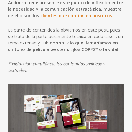
Addmira tiene presente este punto de inflexión entre
la necesidad y la comunicación estratégica, muestra
de ello son los
clientes que confían en nosotros
.
La parte de contenidos la obviamos en este post, pues
se trata de la parte puramente técnica en cada caso… un
tema extenso y
¡Oh noooo!!? lo que llamaríamos en
un tono de película western… ¡los COPYS* o la vida!
*traducción simultánea: los contenidos gráficos y
textuales.