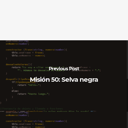
Previous Post
Misión 50: Selva negra