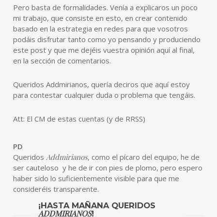
Pero basta de formalidades. Venía a explicaros un poco
mi trabajo, que consiste en esto, en crear contenido
basado en la estrategia en redes para que vosotros
podáis disfrutar tanto como yo pensando y produciendo
este post y que me dejéis vuestra opinión aquí al final,
en la sección de comentarios.
Queridos Addmirianos, quería deciros que aquí estoy
para contestar cualquier duda o problema que tengáis.
Att: El CM de estas cuentas (y de RRSS)
PD
Queridos
Addmirianos
, como el pícaro del equipo, he de
ser cauteloso y he de ir con pies de plomo, pero espero
haber sido lo suficientemente visible para que me
consideréis transparente.
¡HASTA MAÑANA QUERIDOS
ADDMIRIANOS
!