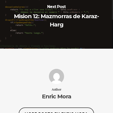
Next Post
Mision 12: Mazmorras de Karaz-
Harg
Author
Enric Mora