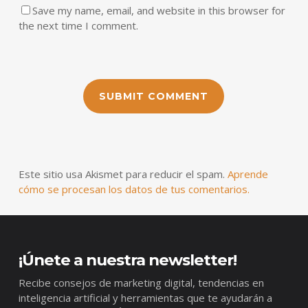
Save my name, email, and website in this browser for
the next time I comment.
Este sitio usa Akismet para reducir el spam.
Aprende
cómo se procesan los datos de tus comentarios.
¡Únete a nuestra newsletter!
Recibe consejos de marketing digital, tendencias en
inteligencia artificial y herramientas que te ayudarán a