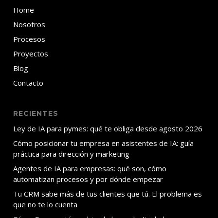
Home
Nosotros
Procesos
Proyectos
Blog
Contacto
RECIENTES
Ley de IA para pymes: qué te obliga desde agosto 2026
Cómo posicionar tu empresa en asistentes de IA: guía
práctica para dirección y marketing
Agentes de IA para empresas: qué son, cómo
automatizan procesos y por dónde empezar
Tu CRM sabe más de tus clientes que tú. El problema es
que no te lo cuenta