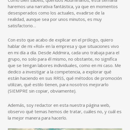
haremos una narrativa fantástica, ya que en momentos
desesperados como los actuales, evadirse de la
realidad, aunque sea por unos minutos, es muy
satisfactorio…
Con esto que acabo de explicar en el prólogo, quiero
hablar de mi «Rol» en la empresa y que situaciones vivo
en mi día a día. Desde Addmira, cada uno trabaja para el
grupo, no solo para él mismo, no obstante, no significa
que se tengan labores individuales, como en mi caso. Me
dedico a investigar a la competencia, a explorar qué
están haciendo en sus RRSS, qué métodos de promoción
utilizan, qué estilo tienen, para nosotros mejorarlo
(SIEMPRE sin copiar, obviamente).
Además, soy redactor en esta nuestra página web,
observo qué temas hemos de tratar, cuáles no, y cuál es
la mejor manera para hacerlo.