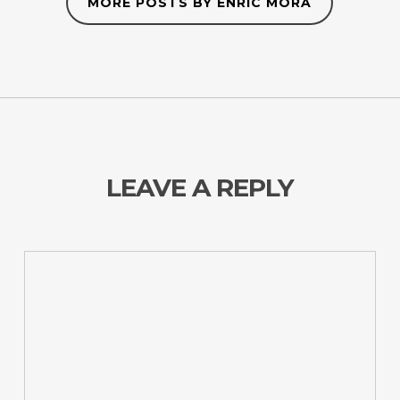
MORE POSTS BY ENRIC MORA
LEAVE A REPLY