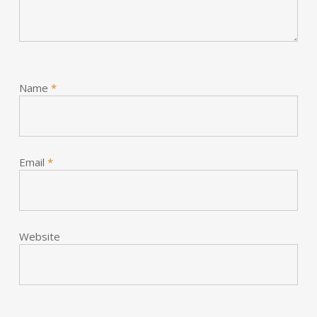
Name
*
Email
*
Website