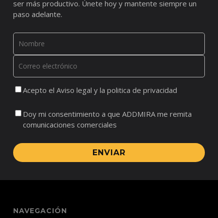
ser más productivo. Únete hoy y mantente siempre un
paso adelante.
Acepto el Aviso legal y la politica de privacidad
Doy mi consentimiento a que ADDMIRA me remita
comunicaciones comerciales
ENVIAR
NAVEGACIÓN