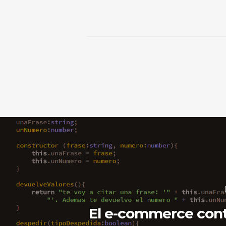
El e-commerce cont