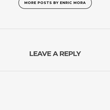
MORE POSTS BY ENRIC MORA
LEAVE A REPLY