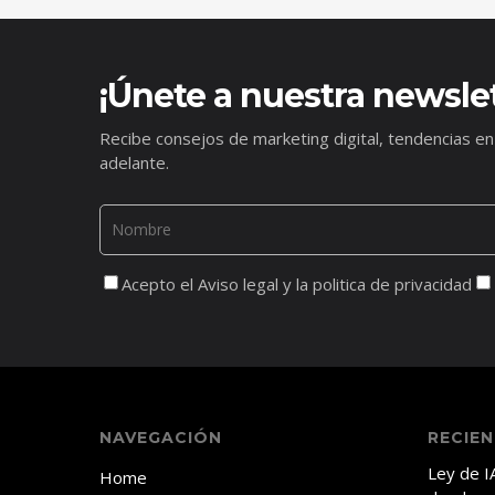
¡Únete a nuestra newslet
Recibe consejos de marketing digital, tendencias en
adelante.
Acepto el Aviso legal y la politica de privacidad
NAVEGACIÓN
RECIE
Ley de I
Home