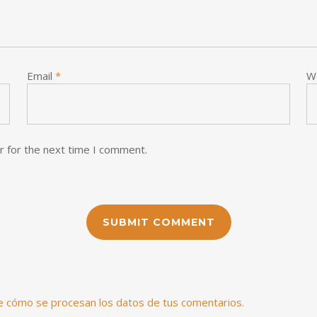
Email
*
W
r for the next time I comment.
 cómo se procesan los datos de tus comentarios.