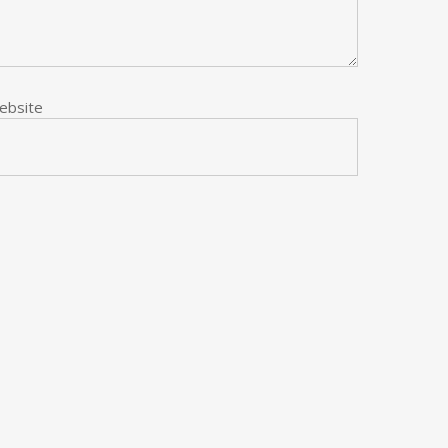
ebsite