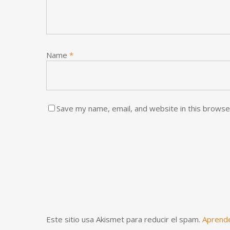
Name
*
Save my name, email, and website in this browse
Este sitio usa Akismet para reducir el spam.
Aprende