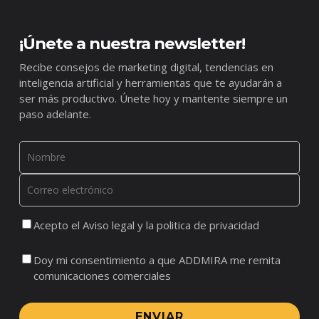
¡Únete a nuestra newsletter!
Recibe consejos de marketing digital, tendencias en
inteligencia artificial y herramientas que te ayudarán a
ser más productivo. Únete hoy y mantente siempre un
paso adelante.
Acepto el Aviso legal y la politica de privacidad
Doy mi consentimiento a que ADDMIRA me remita
comunicaciones comerciales
ENVIAR