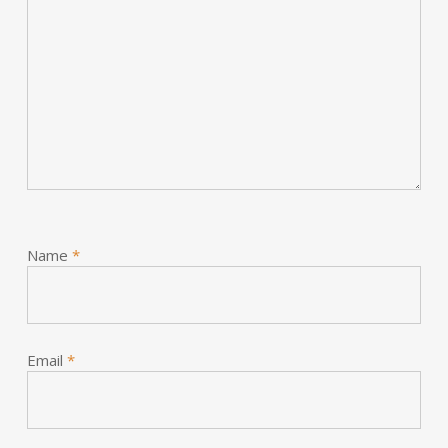
Name
*
Email
*