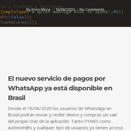
By
Enric Mora
16/06/2020
No Comments
El nuevo servicio de pagos por
WhatsApp ya está disponible en
Brasil
Desde el 16/06/2020 los usuarios de WhatsApp en
Brasil podrán enviar y recibir dinero y compras sin salir
del propio chat de la aplicación. Tanto PYMES como
autónom@s y cualquier tipo de usuarios ya tienen acceso