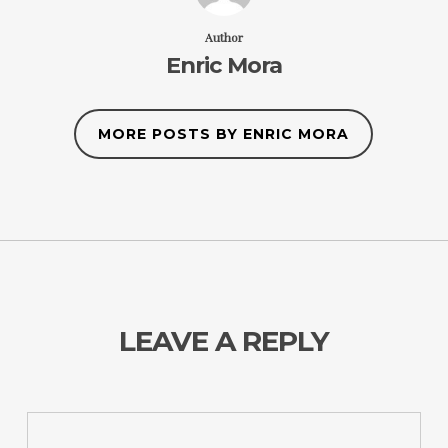
Author
Enric Mora
MORE POSTS BY ENRIC MORA
LEAVE A REPLY