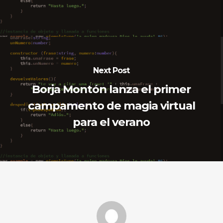
Next Post
Borja Montón lanza el primer
campamento de magia virtual
para el verano