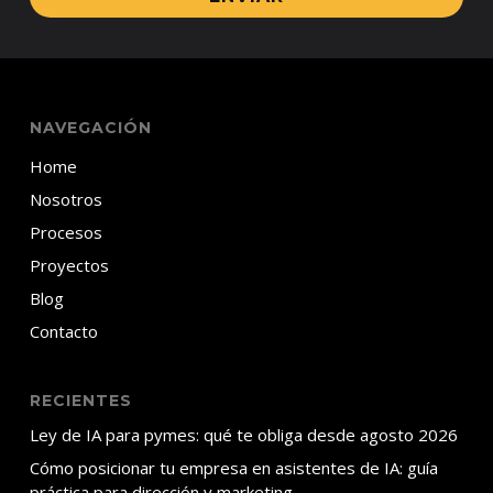
NAVEGACIÓN
Home
Nosotros
Procesos
Proyectos
Blog
Contacto
RECIENTES
Ley de IA para pymes: qué te obliga desde agosto 2026
Cómo posicionar tu empresa en asistentes de IA: guía
práctica para dirección y marketing