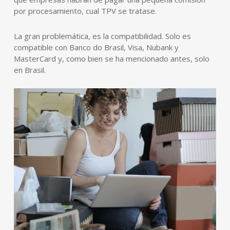
por procesamiento, cual TPV se tratase.
La gran problemática, es la compatibilidad. Solo es
compatible con Banco do Brasil, Visa, Nubank y
MasterCard y, como bien se ha mencionado antes, solo
en Brasil.