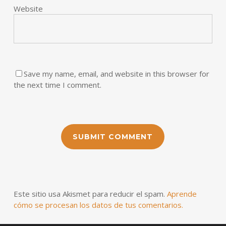
Website
Save my name, email, and website in this browser for
the next time I comment.
Este sitio usa Akismet para reducir el spam.
Aprende
cómo se procesan los datos de tus comentarios.