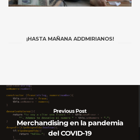
¡HASTA MAÑANA ADDMIRIANOS!
Previous Post
Merchandising en la pandemia
del COVID-19