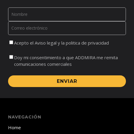
Acepto el Aviso legal y la politica de privacidad
Doy mi consentimiento a que ADDMIRA me remita
comunicaciones comerciales
ENVIAR
NAVEGACIÓN
Home