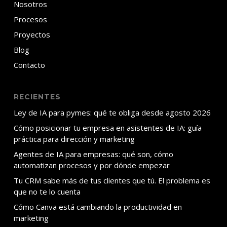
Nosotros
Procesos
Proyectos
Blog
Contacto
RECIENTES
Ley de IA para pymes: qué te obliga desde agosto 2026
Cómo posicionar tu empresa en asistentes de IA: guía
práctica para dirección y marketing
Agentes de IA para empresas: qué son, cómo
automatizan procesos y por dónde empezar
Tu CRM sabe más de tus clientes que tú. El problema es
que no te lo cuenta
Cómo Canva está cambiando la productividad en
marketing