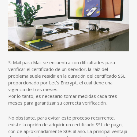
Si Mail para Mac se encuentra con dificultades para
verificar el certificado de un servidor, la raíz del
problema suele residir en la duración del certificado SSL
proporcionado por Let’s Encrypt, el cual tiene una
vigencia de tres meses.
Por lo tanto, es necesario tomar medidas cada tres
meses para garantizar su correcta verificación.
No obstante, para evitar este proceso recurrente,
existe la opción de adquirir un certificado SSL de pago,
con de aproximadamente 80€ al año. La principal ventaja