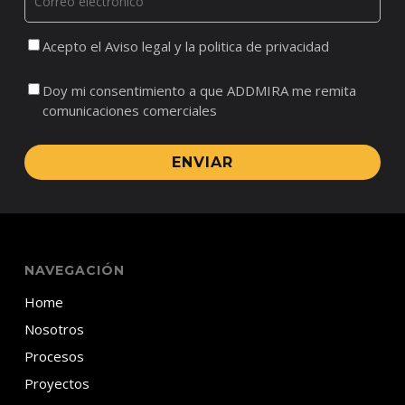
Acepto el Aviso legal y la politica de privacidad
Doy mi consentimiento a que ADDMIRA me remita
comunicaciones comerciales
ENVIAR
NAVEGACIÓN
Home
Nosotros
Procesos
Proyectos