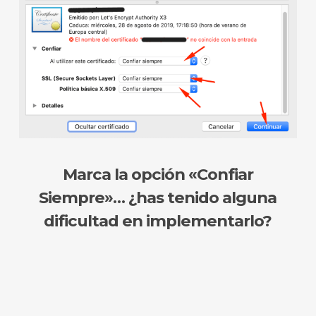
Marca la opción «Confiar
Siempre»… ¿has tenido alguna
dificultad en implementarlo?