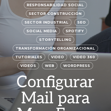
RESPONSABILIDAD SOCIAL
SECTOR CONSTRUCCIÓN
SECTOR INDUSTRIAL
SEO
SOCIAL MEDIA
SPOTIFY
STORYTELLING
TRANSFORMACIÓN ORGANIZACIONAL
TUTORIALES
VIDEO
VIDEO 360
VIDEOS
WEB
WORDPRESS
Configurar
Mail para