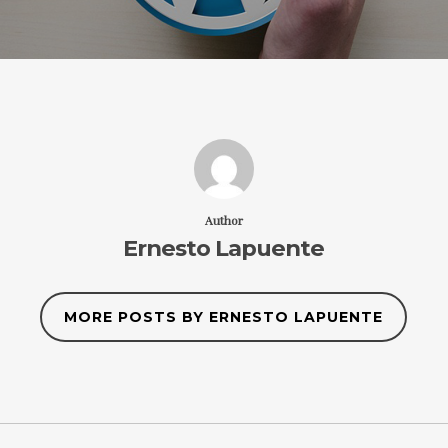
Author
Ernesto Lapuente
MORE POSTS BY ERNESTO LAPUENTE