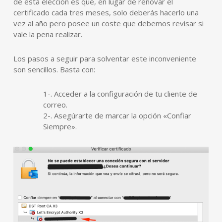
de esta elección es que, en lugar de renovar el
certificado cada tres meses, solo deberás hacerlo una
vez al año pero posee un coste que debemos revisar si
vale la pena realizar.
Los pasos a seguir para solventar este inconveniente
son sencillos. Basta con:
1-. Acceder a la configuración de tu cliente de
correo.
2-. Asegúrarte de marcar la opción «Confiar
Siempre».