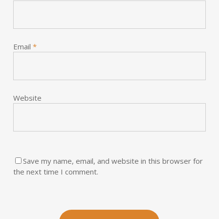
Email
*
Website
Save my name, email, and website in this browser for
the next time I comment.