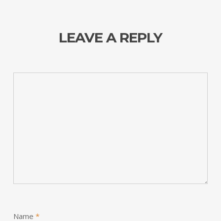
LEAVE A REPLY
Name
*