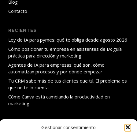
Blog
Contacto
RECIENTES
Ley de IA para pymes: qué te obliga desde agosto 2026
Cómo posicionar tu empresa en asistentes de IA: guía
práctica para dirección y marketing
Agentes de IA para empresas: qué son, cómo
automatizan procesos y por dónde empezar
Tu CRM sabe más de tus clientes que tú. El problema es
que no te lo cuenta
Cómo Canva está cambiando la productividad en
marketing
Gestionar consentimiento
SOBRE ADDMIRA