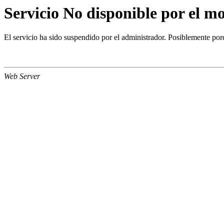
Servicio No disponible por el 
El servicio ha sido suspendido por el administrador. Posiblemente porq
Web Server