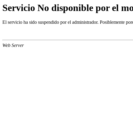
Servicio No disponible por el 
El servicio ha sido suspendido por el administrador. Posiblemente porq
Web Server