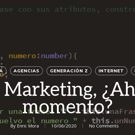
A
AGENCIAS
GENERACIÓN Z
INTERNET
 Marketing, ¿Aho
momento?
By
Enric Mora
10/06/2020
No Comments