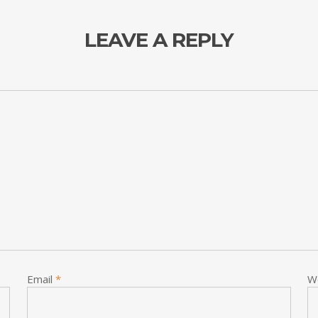
LEAVE A REPLY
Email
*
W