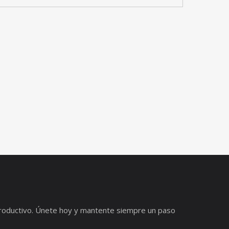
s productivo. Únete hoy y mantente siempre un paso