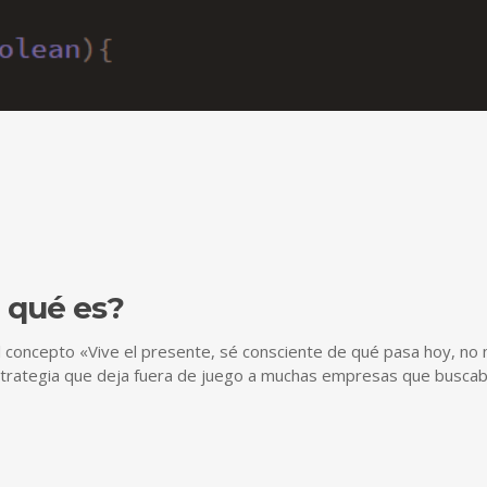
 qué es?
el concepto «Vive el presente, sé consciente de qué pasa hoy, n
strategia que deja fuera de juego a muchas empresas que buscab