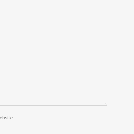
ebsite