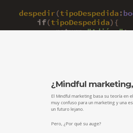
¿Mindful marketing,
El Mindful marketing basa su teoría en 
muy confuso para un marketing y una e
un futuro lejano.
Pero, ¿Por qué su auge?