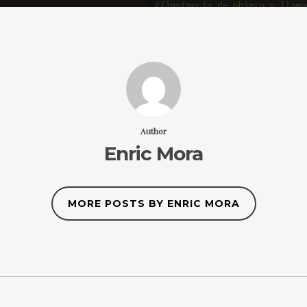
Author
Enric Mora
MORE POSTS BY ENRIC MORA