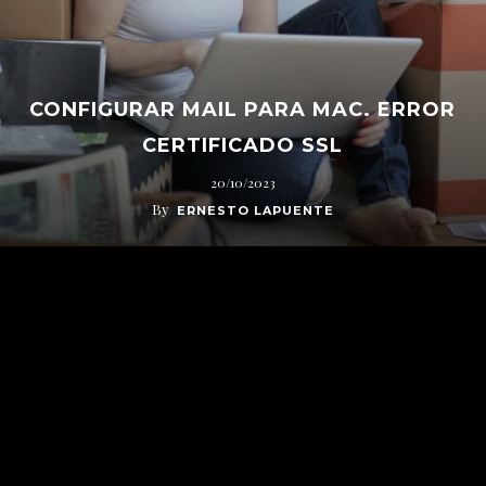
CONFIGURAR MAIL PARA MAC. ERROR
CERTIFICADO SSL
20/10/2023
By
ERNESTO LAPUENTE