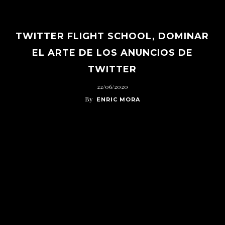
TWITTER FLIGHT SCHOOL, DOMINAR
EL ARTE DE LOS ANUNCIOS DE
TWITTER
22/06/2020
By
ENRIC MORA