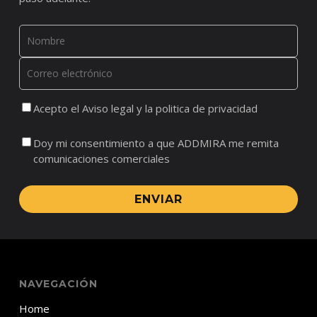
Acepto el Aviso legal y la politica de privacidad
Doy mi consentimiento a que ADDMIRA me remita
comunicaciones comerciales
ENVIAR
NAVEGACIÓN
Home