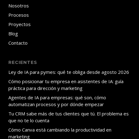
Nosotros
Procesos
Proyectos
Blog
Contacto
RECIENTES
Ley de IA para pymes: qué te obliga desde agosto 2026
Cómo posicionar tu empresa en asistentes de IA: guía
práctica para dirección y marketing
Agentes de IA para empresas: qué son, cómo
automatizan procesos y por dónde empezar
Tu CRM sabe más de tus clientes que tú. El problema es
que no te lo cuenta
Cómo Canva está cambiando la productividad en
marketing