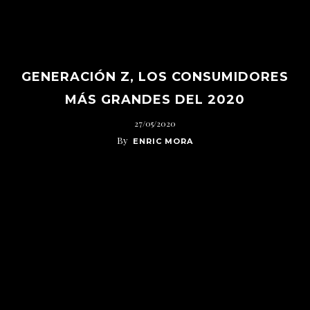
GENERACIÓN Z, LOS CONSUMIDORES
MÁS GRANDES DEL 2020
27/05/2020
By
ENRIC MORA