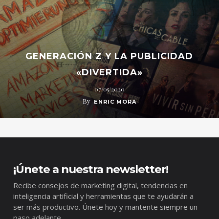
GENERACIÓN Z Y LA PUBLICIDAD
«DIVERTIDA»
07/05/2020
By
ENRIC MORA
¡Únete a nuestra newsletter!
Recibe consejos de marketing digital, tendencias en
inteligencia artificial y herramientas que te ayudarán a
ser más productivo. Únete hoy y mantente siempre un
paso adelante.