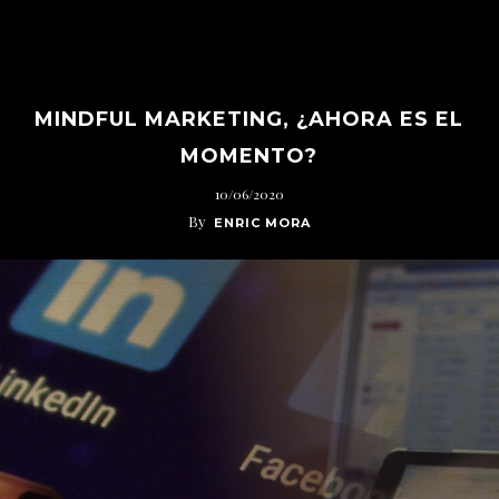
MINDFUL MARKETING, ¿AHORA ES EL
MOMENTO?
10/06/2020
By
ENRIC MORA