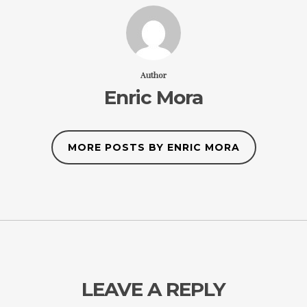
Author
Enric Mora
MORE POSTS BY ENRIC MORA
LEAVE A REPLY