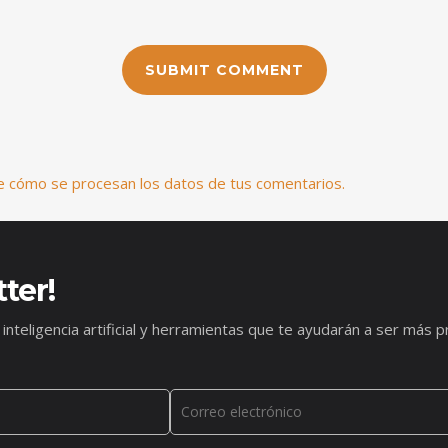
 cómo se procesan los datos de tus comentarios.
ter!
 inteligencia artificial y herramientas que te ayudarán a ser má