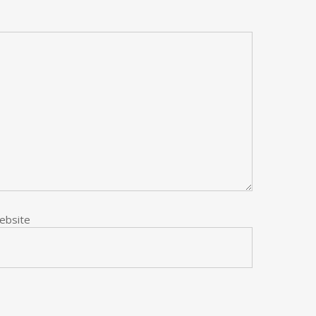
ebsite