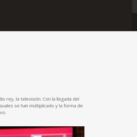
 rey, la televisión. Con la llegada del
suales se han multiplicado y la forma de
vo.