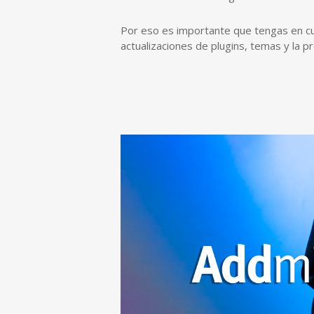
Por eso es importante que tengas en cu
actualizaciones de plugins, temas y la 