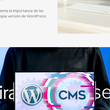
enta la importancia de las
propia versión de WordPress.