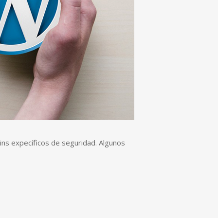
ins expecíficos de seguridad. Algunos