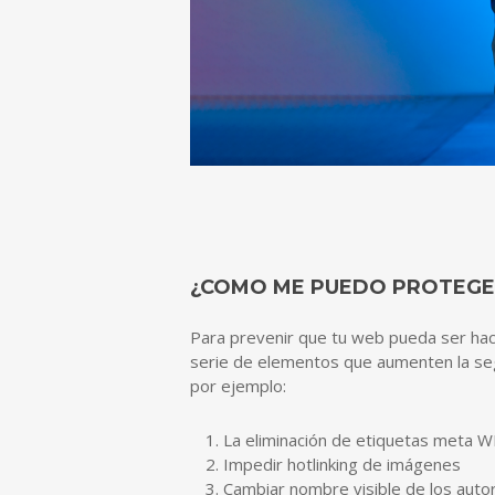
¿COMO ME PUEDO PROTEGE
Para prevenir que tu web pueda ser hac
serie de elementos que aumenten la se
por ejemplo:
La eliminación de etiquetas meta 
Impedir hotlinking de imágenes
Cambiar nombre visible de los auto